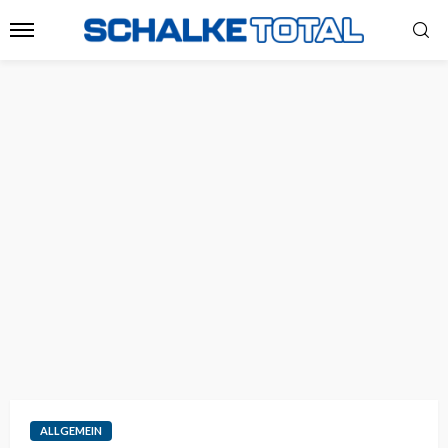
ALLGEMEIN