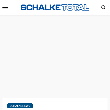
SCHALKE NEWS