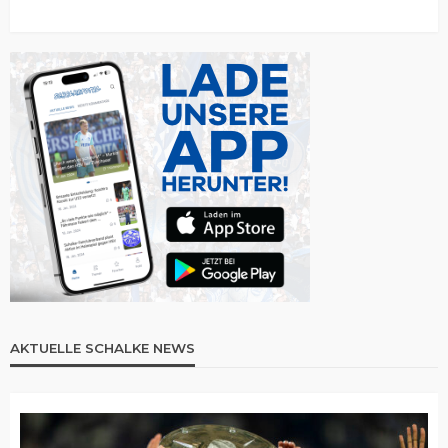
AKTUELLE SCHALKE NEWS