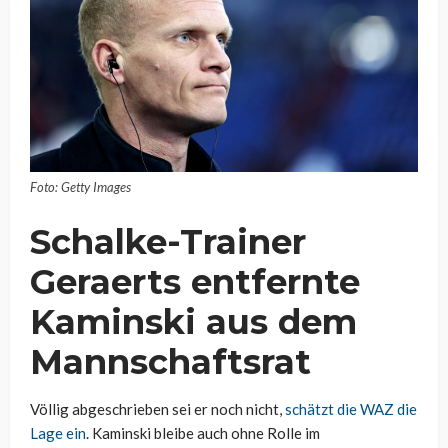
Foto: Getty Images
Schalke-Trainer
Geraerts entfernte
Kaminski aus dem
Mannschaftsrat
Völlig abgeschrieben sei er noch nicht,
schätzt die WAZ die
Lage ein
. Kaminski bleibe auch ohne Rolle im