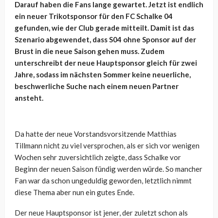
Darauf haben die Fans lange gewartet. Jetzt ist endlich
ein neuer Trikotsponsor für den FC Schalke 04
gefunden, wie der Club gerade mitteilt. Damit ist das
Szenario abgewendet, dass S04 ohne Sponsor auf der
Brust in die neue Saison gehen muss. Zudem
unterschreibt der neue Hauptsponsor gleich für zwei
Jahre, sodass im nächsten Sommer keine neuerliche,
beschwerliche Suche nach einem neuen Partner
ansteht.
Da hatte der neue Vorstandsvorsitzende Matthias
Tillmann nicht zu viel versprochen, als er sich vor wenigen
Wochen sehr zuversichtlich zeigte, dass Schalke vor
Beginn der neuen Saison fündig werden würde. So mancher
Fan war da schon ungeduldig geworden, letztlich nimmt
diese Thema aber nun ein gutes Ende.
Der neue Hauptsponsor ist jener, der zuletzt schon als