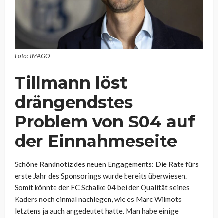
Foto: IMAGO
Tillmann löst
drängendstes
Problem von S04 auf
der Einnahmeseite
Schöne Randnotiz des neuen Engagements: Die Rate fürs
erste Jahr des Sponsorings wurde bereits überwiesen.
Somit könnte der FC Schalke 04 bei der Qualität seines
Kaders noch einmal nachlegen, wie es Marc Wilmots
letztens ja auch angedeutet hatte. Man habe einige