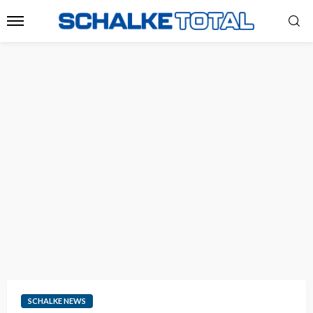
SCHALKE NEWS