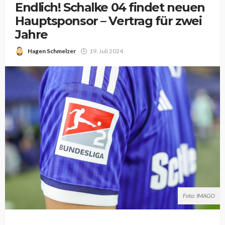
Endlich! Schalke 04 findet neuen
Hauptsponsor – Vertrag für zwei
Jahre
Hagen Schmelzer
19. Juli 2024
Foto: IMAGO