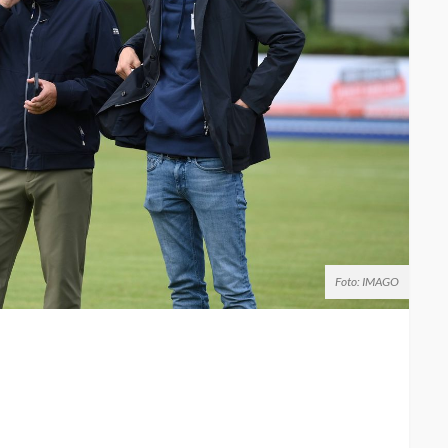
Foto: IMAGO