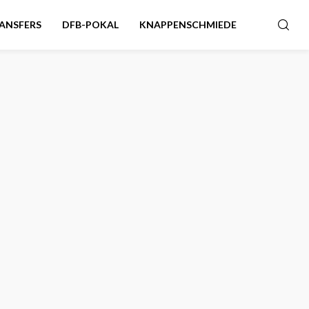
ANSFERS
DFB-POKAL
KNAPPENSCHMIEDE