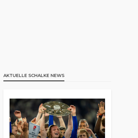
AKTUELLE SCHALKE NEWS