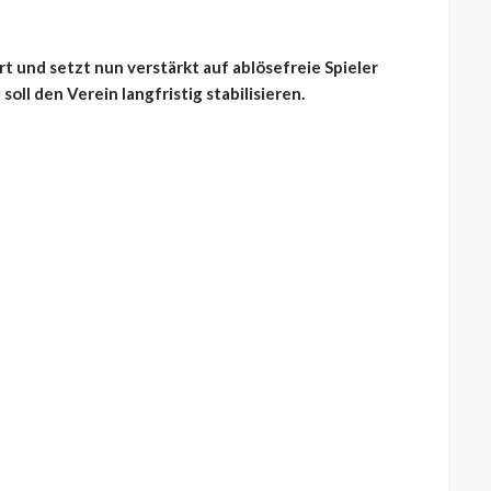
t und setzt nun verstärkt auf ablösefreie Spieler
oll den Verein langfristig stabilisieren.