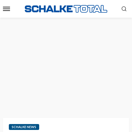
SCHALKE NEWS