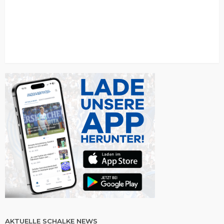
AKTUELLE SCHALKE NEWS