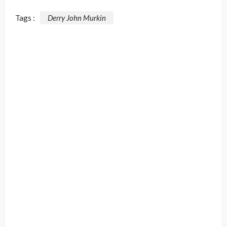
Tags :
Derry John Murkin