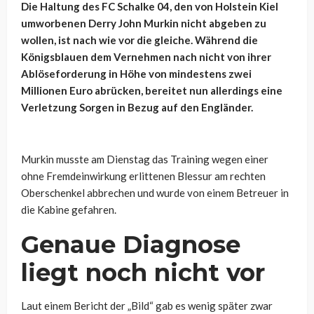
Die Haltung des FC Schalke 04, den von Holstein Kiel
umworbenen Derry John Murkin nicht abgeben zu
wollen, ist nach wie vor die gleiche. Während die
Königsblauen dem Vernehmen nach nicht von ihrer
Ablöseforderung in Höhe von mindestens zwei
Millionen Euro abrücken, bereitet nun allerdings eine
Verletzung Sorgen in Bezug auf den Engländer.
Murkin musste am Dienstag das Training wegen einer
ohne Fremdeinwirkung erlittenen Blessur am rechten
Oberschenkel abbrechen und wurde von einem Betreuer in
die Kabine gefahren.
Genaue Diagnose
liegt noch nicht vor
Laut einem Bericht der „Bild“ gab es wenig später zwar