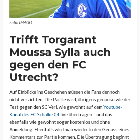
Foto: IMAGO
Trifft Torgarant
Moussa Sylla auch
gegen den FC
Utrecht?
Auf Einblicke ins Geschehen müssen die Fans dennoch
nicht verzichten. Die Partie wird, übrigens genauso wie der
Test gegen den SC Verl, wie gewohnt auf dem
Youtube-
Kanal des FC Schalke 04
live übertragen – und das
ebenfalls wie gewohnt sogar kostenlos und ohne
Anmeldung. Ebenfalls wird man wieder in den Genuss eines
Kommentars zur Partie kommen. Die Übertragung beginnt