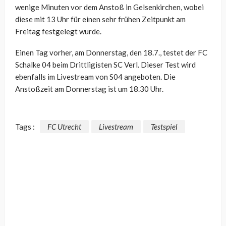
wenige Minuten vor dem Anstoß in Gelsenkirchen, wobei
diese mit 13 Uhr für einen sehr frühen Zeitpunkt am
Freitag festgelegt wurde.
Einen Tag vorher, am Donnerstag, den 18.7., testet der FC
Schalke 04 beim Drittligisten SC Verl. Dieser Test wird
ebenfalls im Livestream von S04 angeboten. Die
Anstoßzeit am Donnerstag ist um 18.30 Uhr.
Tags :
FC Utrecht
Livestream
Testspiel