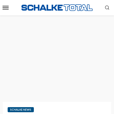
SCHALKE NEWS