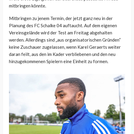
mitbringen könnte.
Mitbringen zu jenem Termin, der jetzt ganz neu in der
Planung des FC Schalke 04 auftaucht. Auf dem eigenen
Vereinsgelände wird der Test am Freitag abgehalten
werden. Allerdings sind „aus organisatorischen Gründen“
keine Zuschauer zugelassen, wenn Karel Geraerts weiter
daran feilt, aus den im Kader verbliebenen und den neu
hinzugekommenen Spielern eine Einheit zu formen.