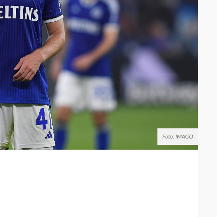
Foto: IMAGO