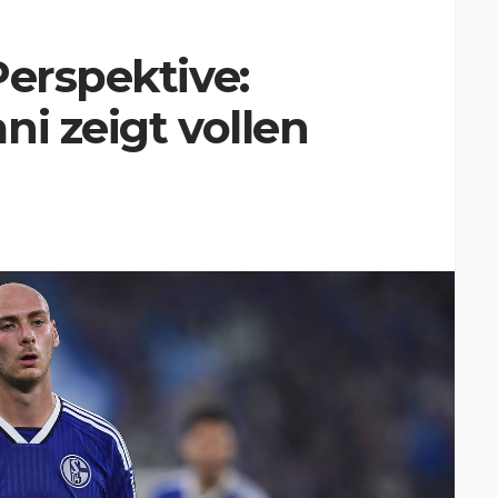
Perspektive:
ni zeigt vollen