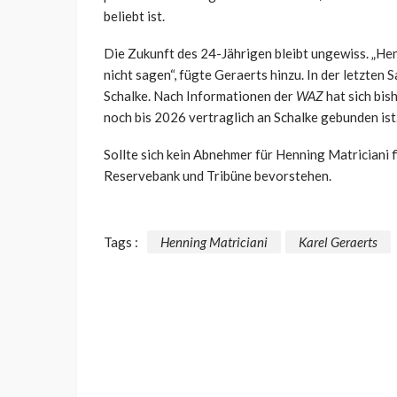
beliebt ist.
Die Zukunft des 24-Jährigen bleibt ungewiss. „Henn
nicht sagen“, fügte Geraerts hinzu. In der letzten 
Schalke. Nach Informationen der
WAZ
hat sich bis
noch bis 2026 vertraglich an Schalke gebunden ist
Sollte sich kein Abnehmer für Henning Matriciani f
Reservebank und Tribüne bevorstehen.
Tags :
Henning Matriciani
Karel Geraerts