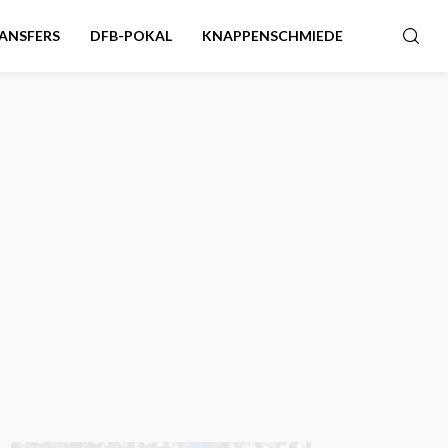
ANSFERS
DFB-POKAL
KNAPPENSCHMIEDE