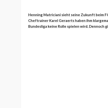
Henning Matriciani sieht seine Zukunft beim F
Cheftrainer Karel Geraerts haben ihm klargema
Bundesliga keine Rolle spielen wird. Dennoch gi