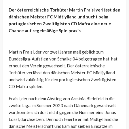
Der österreichische Torhüter Martin Fraisl verlässt den
dänischen Meister FC Midtjylland und sucht beim
portugiesischen Zweitligisten CD Mafra eine neue
Chance auf regelmäßige Spielpraxis.
Martin Fraisl, der vor zwei Jahren maßgeblich zum
Bundesliga-Aufstieg von Schalke 04 beigetragen hat, hat
erneut den Verein gewechselt. Der österreichische
Torhüter verlässt den dänischen Meister FC Midtjylland
und wird zukünftig für den portugiesischen Zweitligisten
CD Mafra spielen.
Fraisl, der nach dem Abstieg von Arminia Bielefeld in die
zweite Liga im Sommer 2023 nach Dänemark gewechselt
war, konnte sich dort nicht gegen die Nummer eins, Jonas
Lössl, durchsetzen. Dennoch feierte er mit Midtjylland die
dänische Meisterschaft und kam auf sieben Einsätze im