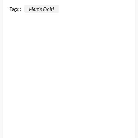
Tags :
Martin Fraisl