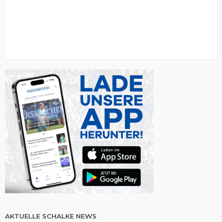
AKTUELLE SCHALKE NEWS