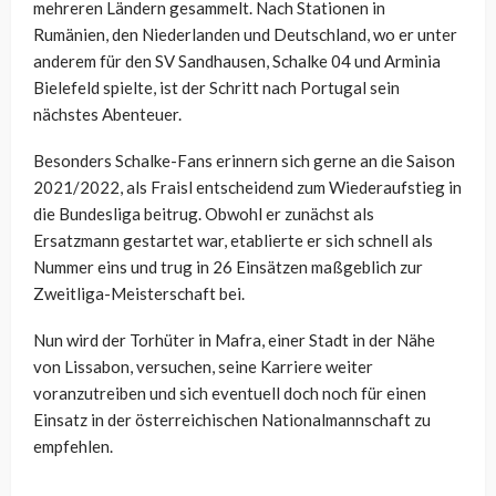
mehreren Ländern gesammelt. Nach Stationen in
Rumänien, den Niederlanden und Deutschland, wo er unter
anderem für den SV Sandhausen, Schalke 04 und Arminia
Bielefeld spielte, ist der Schritt nach Portugal sein
nächstes Abenteuer.
Besonders Schalke-Fans erinnern sich gerne an die Saison
2021/2022, als Fraisl entscheidend zum Wiederaufstieg in
die Bundesliga beitrug. Obwohl er zunächst als
Ersatzmann gestartet war, etablierte er sich schnell als
Nummer eins und trug in 26 Einsätzen maßgeblich zur
Zweitliga-Meisterschaft bei.
Nun wird der Torhüter in Mafra, einer Stadt in der Nähe
von Lissabon, versuchen, seine Karriere weiter
voranzutreiben und sich eventuell doch noch für einen
Einsatz in der österreichischen Nationalmannschaft zu
empfehlen.