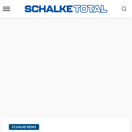
SCHALKE NEWS