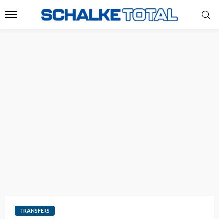
TRANSFERS