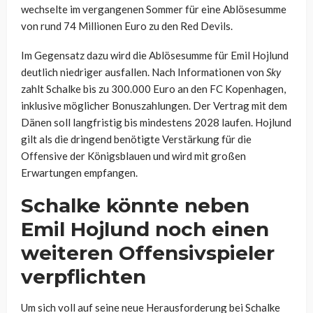
wechselte im vergangenen Sommer für eine Ablösesumme
von rund 74 Millionen Euro zu den Red Devils.
Im Gegensatz dazu wird die Ablösesumme für Emil Hojlund
deutlich niedriger ausfallen. Nach Informationen von
Sky
zahlt Schalke bis zu 300.000 Euro an den FC Kopenhagen,
inklusive möglicher Bonuszahlungen. Der Vertrag mit dem
Dänen soll langfristig bis mindestens 2028 laufen. Hojlund
gilt als die dringend benötigte Verstärkung für die
Offensive der Königsblauen und wird mit großen
Erwartungen empfangen.
Schalke könnte neben
Emil Hojlund noch einen
weiteren Offensivspieler
verpflichten
Um sich voll auf seine neue Herausforderung bei Schalke