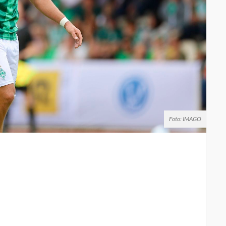
Foto: IMAGO