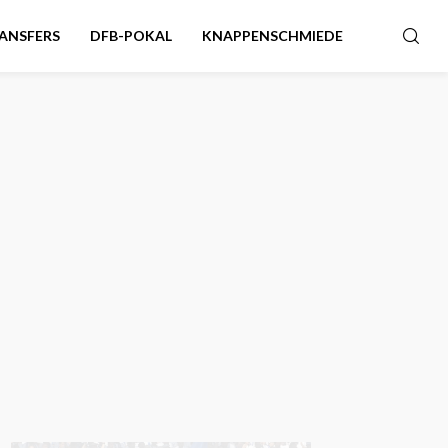
ANSFERS
DFB-POKAL
KNAPPENSCHMIEDE