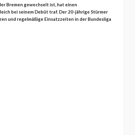
der Bremen gewechselt ist, hat einen
leich bei seinem Debüt traf. Der 20-jährige Stürmer
zen und regelmäßige Einsatzzeiten in der Bundesliga