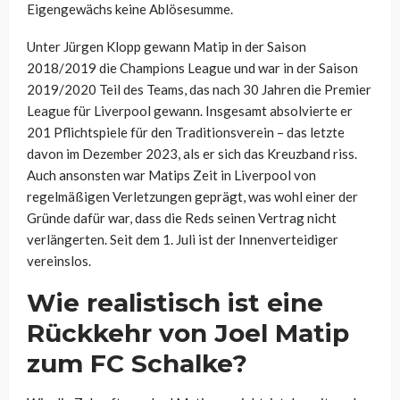
Eigengewächs keine Ablösesumme.
Unter Jürgen Klopp gewann Matip in der Saison
2018/2019 die Champions League und war in der Saison
2019/2020 Teil des Teams, das nach 30 Jahren die Premier
League für Liverpool gewann. Insgesamt absolvierte er
201 Pflichtspiele für den Traditionsverein – das letzte
davon im Dezember 2023, als er sich das Kreuzband riss.
Auch ansonsten war Matips Zeit in Liverpool von
regelmäßigen Verletzungen geprägt, was wohl einer der
Gründe dafür war, dass die Reds seinen Vertrag nicht
verlängerten. Seit dem 1. Juli ist der Innenverteidiger
vereinslos.
Wie realistisch ist eine
Rückkehr von Joel Matip
zum FC Schalke?