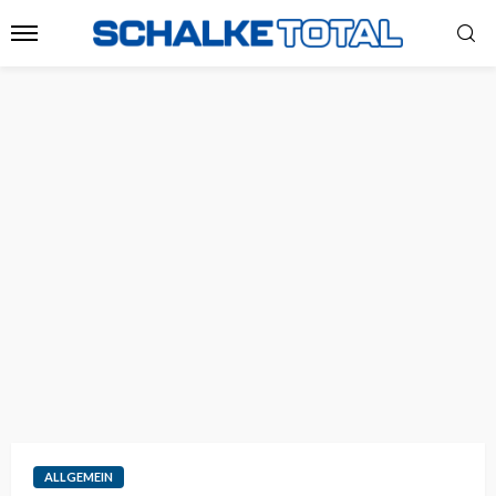
ALLGEMEIN