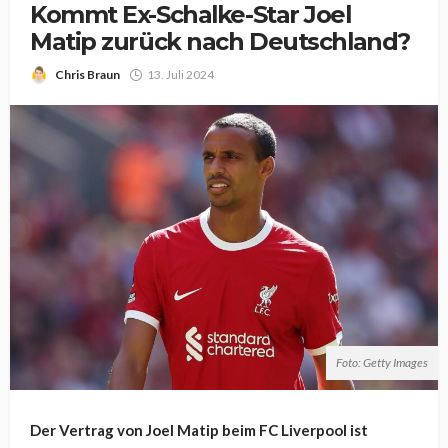
Kommt Ex-Schalke-Star Joel
Matip zurück nach Deutschland?
Chris Braun
13. Juli 2024
Foto: Getty Images
Der Vertrag von Joel Matip beim FC Liverpool ist