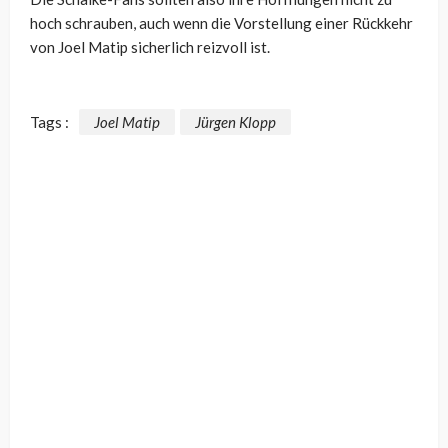
hoch schrauben, auch wenn die Vorstellung einer Rückkehr
von Joel Matip sicherlich reizvoll ist.
Tags :
Joel Matip
Jürgen Klopp