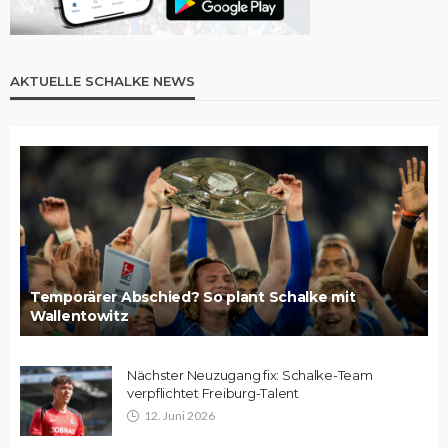
AKTUELLE SCHALKE NEWS
Temporärer Abschied? So plant Schalke mit
Wallentowitz
Nächster Neuzugang fix: Schalke-Team
verpflichtet Freiburg-Talent
12. Juni 2026