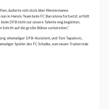
ften, äußerte sich stolz über Westermanns
 nun in Hansis Team beim FC Barcelona fortsetzt, erfüllt
ir beim DFB nicht nur unsere Talente eng begleiten,
n Schritt auf die große Bühne vorbereiten.“
rg, ehemaliger DFB-Assistent, und
Toni Tapalovic
,
emaliger Spieler des FC Schalke, zum neuen Trainerstab