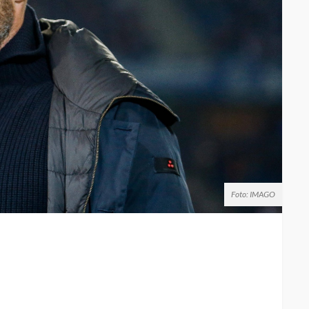
Foto: IMAGO