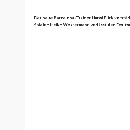
Der neue Barcelona-Trainer Hansi Flick verstä
Spieler: Heiko Westermann verlässt den Deutsc