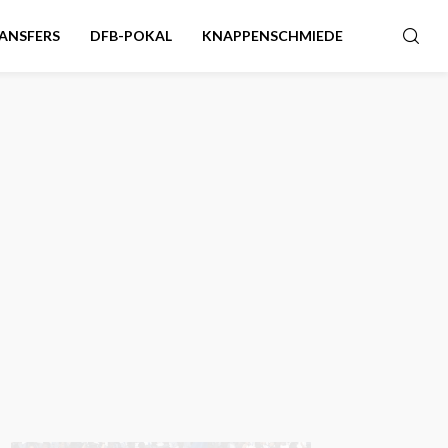
ANSFERS
DFB-POKAL
KNAPPENSCHMIEDE