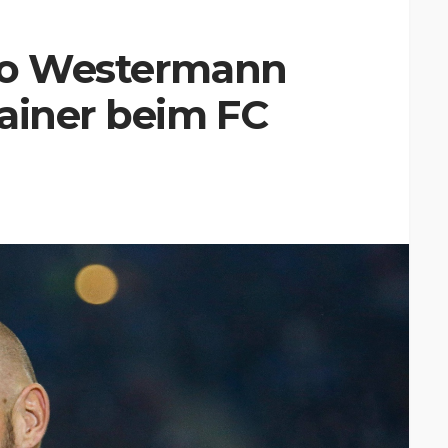
ko Westermann
ainer beim FC