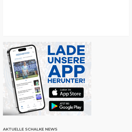
AKTUELLE SCHALKE NEWS