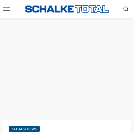
SCHALKE NEWS