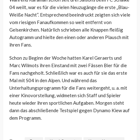
04 weilt, war es für die vielen Neuzugänge die erste „Blau-
Weiße Nacht“. Entsprechend beeindruckt zeigten sich viele
vom riesigen Fanaufkommen so weit entfernt von
Gelsenkirchen. Natürlich schrieben alle Knappen fleißig
Autogramm und hielte den einen oder anderen Plausch mit
ihren Fans.
Schon zu Beginn der Woche hatten Karel Geraerts und
Marc Wilmots ihren Einstand mit zwei Fässen Bier für die
Fans nachgeholt. Schließlich war es auch für sie das erste
Mal mit S04 in den Alpen. Und während das
Unterhaltungsprogramm für die Fans weitergeht, u. a. mit
einer Kinovorstellung, widmeten sich Staff und Spieler
heute wieder ihren sportlichen Aufgaben. Morgen steht
dann das abschließende Testspiel gegen Dynamo Kiew auf
dem Programm.