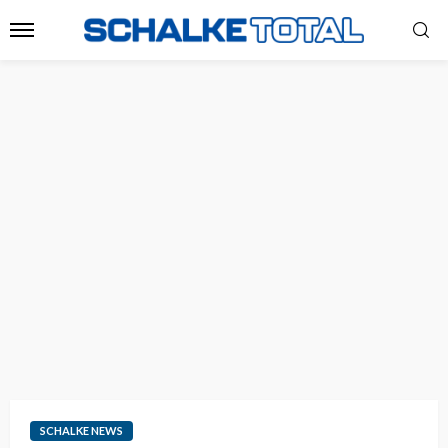
SCHALKE NEWS