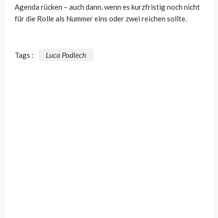
Agenda rücken – auch dann, wenn es kurzfristig noch nicht
für die Rolle als Nummer eins oder zwei reichen sollte.
Tags :
Luca Podlech