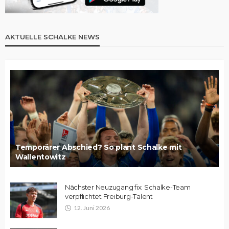
AKTUELLE SCHALKE NEWS
Temporärer Abschied? So plant Schalke mit
Wallentowitz
Nächster Neuzugang fix: Schalke-Team
verpflichtet Freiburg-Talent
12. Juni 2026