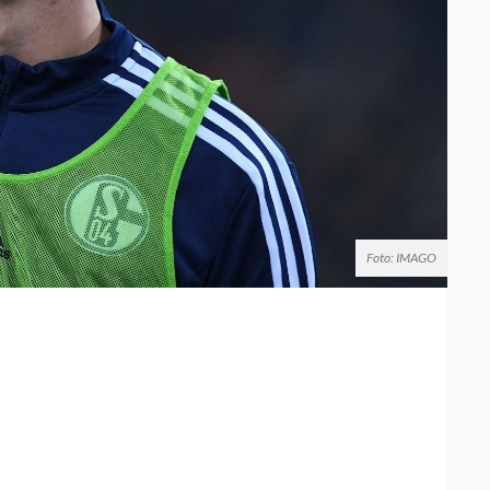
Foto: IMAGO