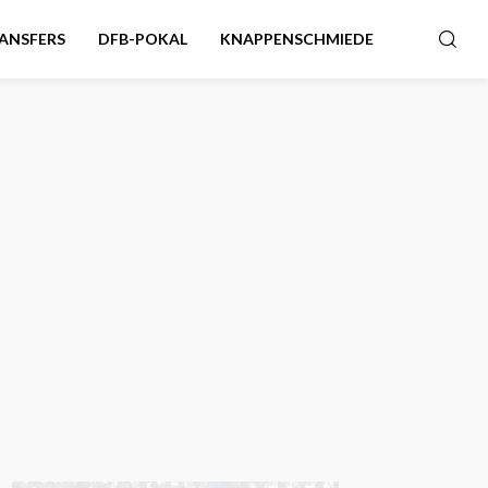
ANSFERS
DFB-POKAL
KNAPPENSCHMIEDE