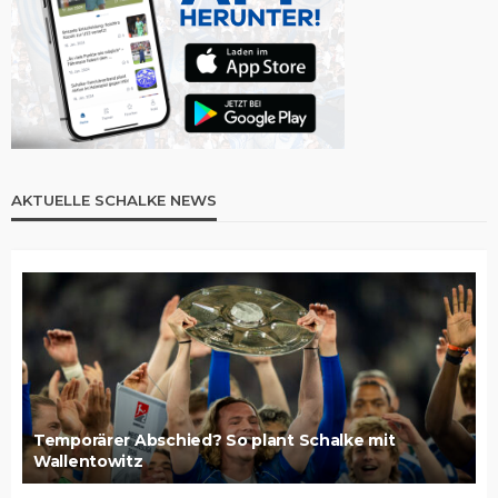
AKTUELLE SCHALKE NEWS
Temporärer Abschied? So plant Schalke mit
Wallentowitz