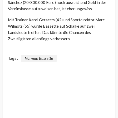
Sánchez (20/800.000 Euro) noch ausreichend Geld in der
Vereinskasse aufzuweisen hat, ist eher ungewiss.
Mit Trainer Karel Geraerts (42) und Sportdirektor Marc
Wilmots (55) würde Bassette auf Schalke auf zwei
Landsleute treffen. Das könnte die Chancen des
Zweitligisten allerdings verbessern.
Tags :
Norman Bassette