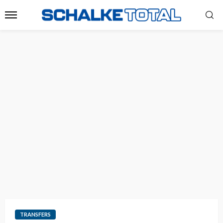
TRANSFERS