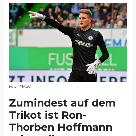
Foto: IMAGO
Zumindest auf dem
Trikot ist Ron-
Thorben Hoffmann