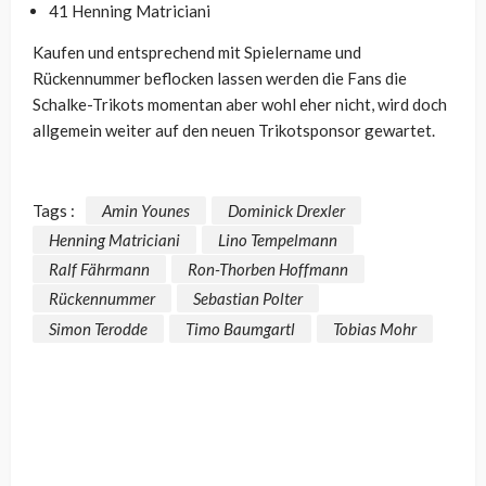
41 Henning Matriciani
Kaufen und entsprechend mit Spielername und
Rückennummer beflocken lassen werden die Fans die
Schalke-Trikots momentan aber wohl eher nicht, wird doch
allgemein weiter auf den neuen Trikotsponsor gewartet.
Tags :
Amin Younes
Dominick Drexler
Henning Matriciani
Lino Tempelmann
Ralf Fährmann
Ron-Thorben Hoffmann
Rückennummer
Sebastian Polter
Simon Terodde
Timo Baumgartl
Tobias Mohr