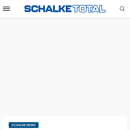
SCHALKE NEWS