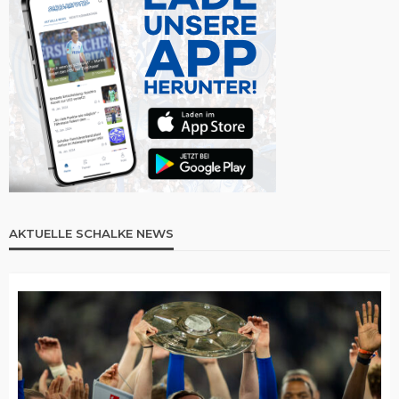
AKTUELLE SCHALKE NEWS