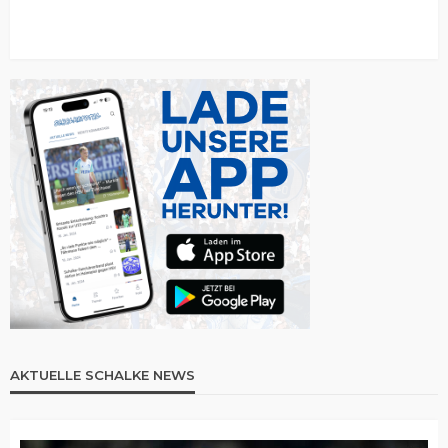
AKTUELLE SCHALKE NEWS