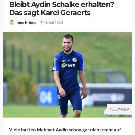
Bleibt Aydin Schalke erhalten?
Das sagt Karel Geraerts
Ingo Krüger
4. Juli 2024
Foto: IMAGO
Viele hatten Mehmet Aydin schon gar nicht mehr auf