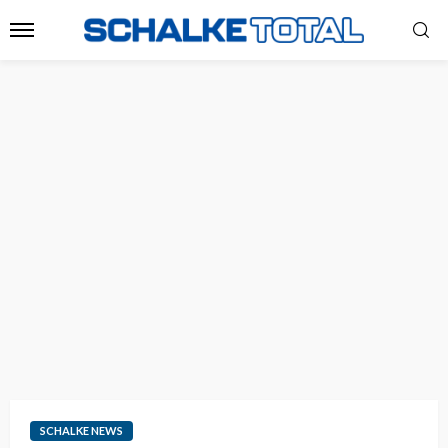
SCHALKE NEWS