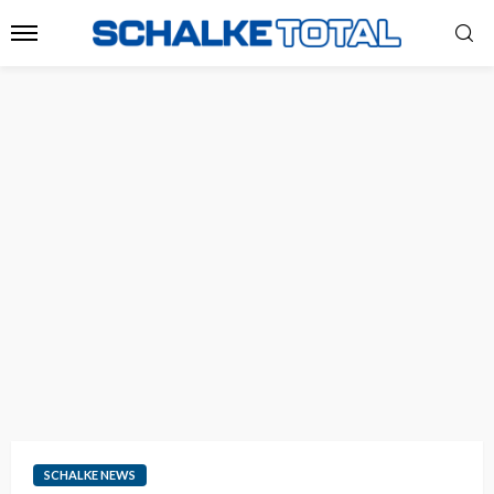
SCHALKE NEWS