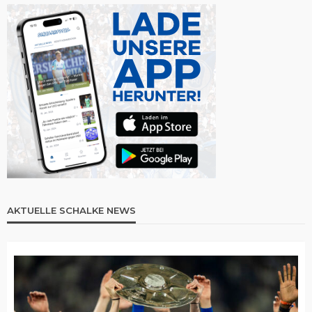
AKTUELLE SCHALKE NEWS