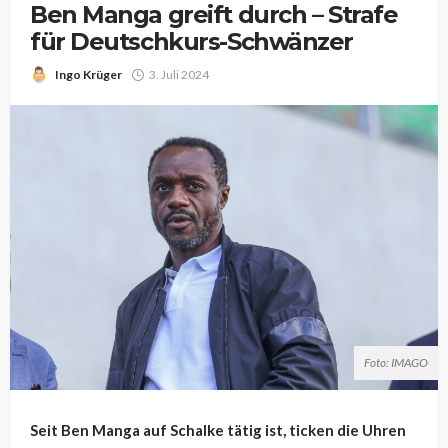
Ben Manga greift durch – Strafe
für Deutschkurs-Schwänzer
Ingo Krüger
3. Juli 2024
Foto: IMAGO
Seit Ben Manga auf Schalke tätig ist, ticken die Uhren