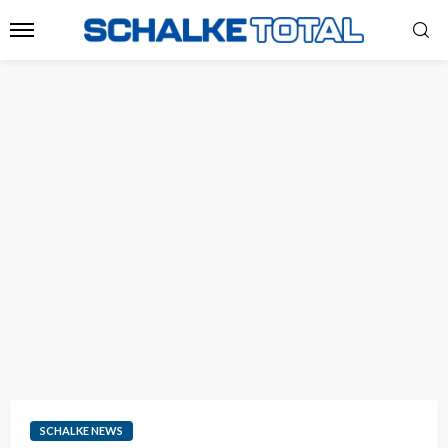
SCHALKE NEWS