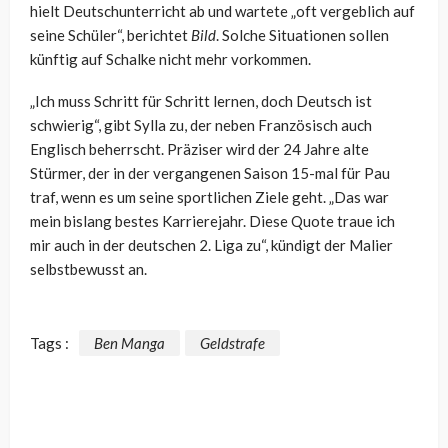
hielt Deutschunterricht ab und wartete „oft vergeblich auf
seine Schüler“, berichtet
Bild
. Solche Situationen sollen
künftig auf Schalke nicht mehr vorkommen.
„Ich muss Schritt für Schritt lernen, doch Deutsch ist
schwierig“, gibt Sylla zu, der neben Französisch auch
Englisch beherrscht. Präziser wird der 24 Jahre alte
Stürmer, der in der vergangenen Saison 15-mal für Pau
traf, wenn es um seine sportlichen Ziele geht. „Das war
mein bislang bestes Karrierejahr. Diese Quote traue ich
mir auch in der deutschen 2. Liga zu“, kündigt der Malier
selbstbewusst an.
Tags :
Ben Manga
Geldstrafe