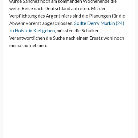
würde Sánchez noch am kommenden Wochenende die
weite Reise nach Deutschland antreten. Mit der
Verpflichtung des Argentiniers sind die Planungen für die
Abwehr vorerst abgeschlossen.
Sollte Derry Murkin (24)
zu Holstein Kiel gehen
, müssten die Schalker
Verantwortlichen die Suche nach einem Ersatz wohl noch
einmal aufnehmen.