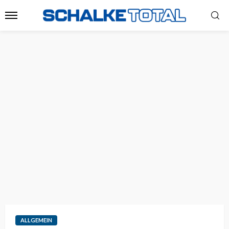
ALLGEMEIN