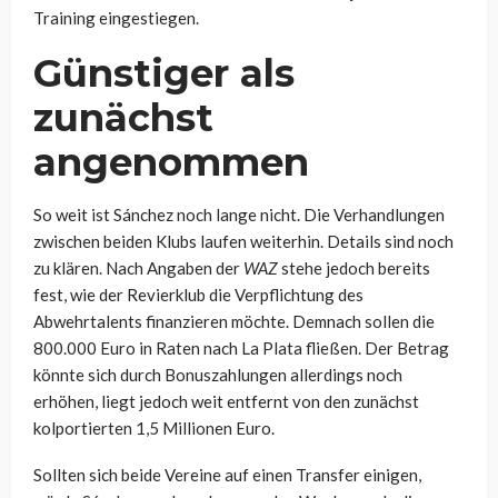
Training eingestiegen.
Günstiger als
zunächst
angenommen
So weit ist Sánchez noch lange nicht. Die Verhandlungen
zwischen beiden Klubs laufen weiterhin. Details sind noch
zu klären. Nach Angaben der
WAZ
stehe jedoch bereits
fest, wie der Revierklub die Verpflichtung des
Abwehrtalents finanzieren möchte. Demnach sollen die
800.000 Euro in Raten nach La Plata fließen. Der Betrag
könnte sich durch Bonuszahlungen allerdings noch
erhöhen, liegt jedoch weit entfernt von den zunächst
kolportierten 1,5 Millionen Euro.
Sollten sich beide Vereine auf einen Transfer einigen,