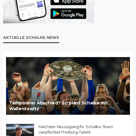
AKTUELLE SCHALKE NEWS
Temporärer Abschied? So plant Schalke mit
Wallentowitz
Nächster Neuzugang fix: Schalke-Team
verpflichtet Freiburg-Talent