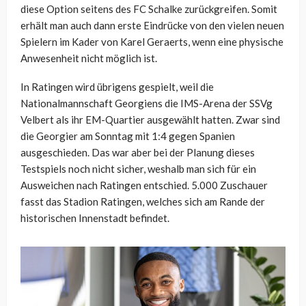
diese Option seitens des FC Schalke zurückgreifen. Somit
erhält man auch dann erste Eindrücke von den vielen neuen
Spielern im Kader von Karel Geraerts, wenn eine physische
Anwesenheit nicht möglich ist.
In Ratingen wird übrigens gespielt, weil die
Nationalmannschaft Georgiens die IMS-Arena der SSVg
Velbert als ihr EM-Quartier ausgewählt hatten. Zwar sind
die Georgier am Sonntag mit 1:4 gegen Spanien
ausgeschieden. Das war aber bei der Planung dieses
Testspiels noch nicht sicher, weshalb man sich für ein
Ausweichen nach Ratingen entschied. 5.000 Zuschauer
fasst das Stadion Ratingen, welches sich am Rande der
historischen Innenstadt befindet.