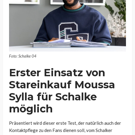
Foto: Schalke 04
Erster Einsatz von
Stareinkauf Moussa
Sylla für Schalke
möglich
Präsentiert wird dieser erste Test, der natürlich auch der
Kontaktpflege zu den Fans dienen soll, vom Schalker