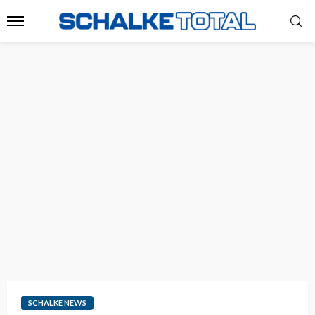
SCHALKE NEWS