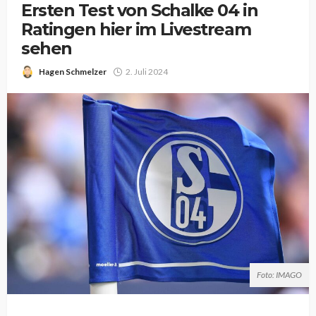
Ersten Test von Schalke 04 in
Ratingen hier im Livestream
sehen
Hagen Schmelzer
2. Juli 2024
Foto: IMAGO