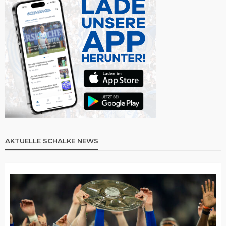
AKTUELLE SCHALKE NEWS