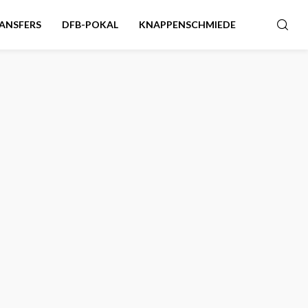
ANSFERS
DFB-POKAL
KNAPPENSCHMIEDE