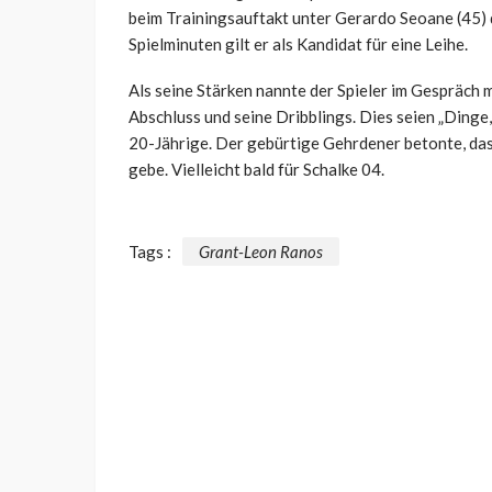
beim Trainingsauftakt unter Gerardo Seoane (45) d
Spielminuten gilt er als Kandidat für eine Leihe.
Als seine Stärken nannte der Spieler im Gespräch 
Abschluss und seine Dribblings. Dies seien „Dinge,
20-Jährige. Der gebürtige Gehrdener betonte, dass
gebe. Vielleicht bald für Schalke 04.
Tags :
Grant-Leon Ranos