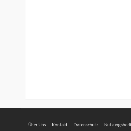
Über Uns
Kontakt
Datenschutz
Nutzungsbed