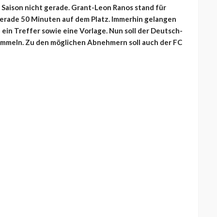
 Saison nicht gerade. Grant-Leon Ranos stand für
erade 50 Minuten auf dem Platz. Immerhin gelangen
ein Treffer sowie eine Vorlage. Nun soll der Deutsch-
sammeln. Zu den möglichen Abnehmern soll auch der FC