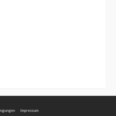
ingungen
Impressum