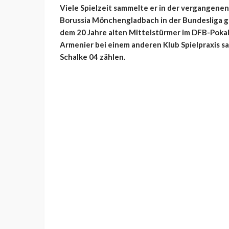
Viele Spielzeit sammelte er in der vergangenen
Borussia Mönchengladbach in der Bundesliga g
dem 20 Jahre alten Mittelstürmer im DFB-Pokal 
Armenier bei einem anderen Klub Spielpraxis 
Schalke 04 zählen.