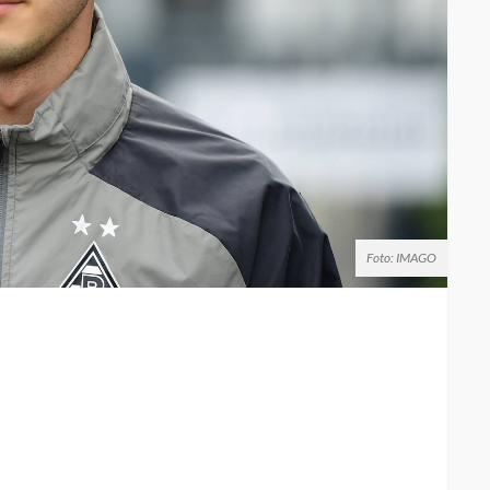
Foto: IMAGO