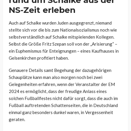
rund um Schalke aus der
NS-Zeit erleben
Auch auf Schalke wurden Juden ausgegrenzt, niemand
stellte sich vor die bis zum Nationalsozialismus noch wie
selbstverständlich auf Schalke mitspielenden Kollegen.
Selbst die Größe Fritz Szepan soll von der „Arisierung“ –
ein Euphemismus für Enteignungen – eines Kaufhauses in
Gelsenkirchen profitiert haben.
Genauere Details samt Begehung der dazugehörigen
Schauplätze kann man also morgen noch bei zwei
Gelegenheiten erfahren, wenn der Veranstalter der EM
2024 es ermöglicht, dass der freudige Anlass eines
solchen Fußballfestes nicht dafür sorgt, dass die auch im
Fußball auftretenden Schattenseiten, die in Deutschland
einmal ganz besonders dunkel waren, in Vergessenheit
geraten.