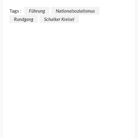
Tags :
Führung
Nationalsozialismus
Rundgang
Schalker Kreisel