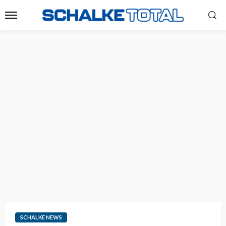
SCHALKE NEWS