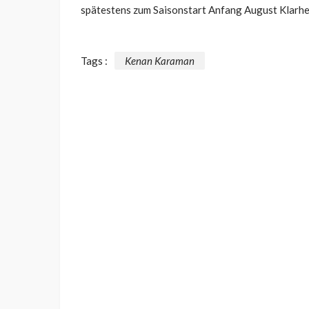
spätestens zum Saisonstart Anfang August Klarhei
Tags :
Kenan Karaman