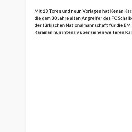
Mit 13 Toren und neun Vorlagen hat Kenan Kara
die dem 30 Jahre alten Angreifer des FC Schal
der türkischen Nationalmannschaft für die EM 
Karaman nun intensiv über seinen weiteren Ka