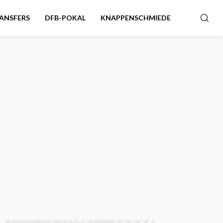
ANSFERS
DFB-POKAL
KNAPPENSCHMIEDE