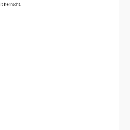
t herrscht.