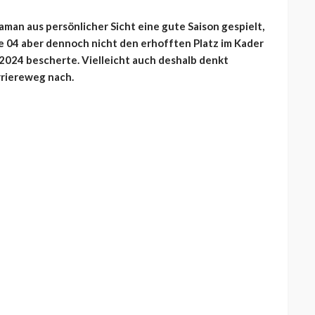
man aus persönlicher Sicht eine gute Saison gespielt,
ke 04 aber dennoch nicht den erhofften Platz im Kader
2024 bescherte. Vielleicht auch deshalb denkt
rriereweg nach.