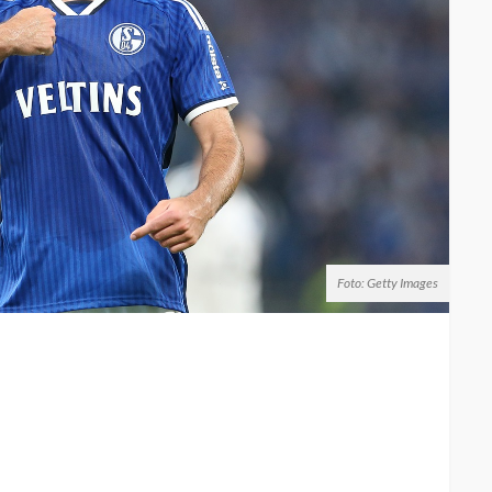
Foto: Getty Images