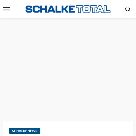
SCHALKE NEWS