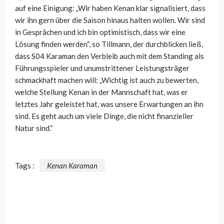
auf eine Einigung: „Wir haben Kenan klar signalisiert, dass
wir ihn gern über die Saison hinaus halten wollen. Wir sind
in Gesprächen und ich bin optimistisch, dass wir eine
Lösung finden werden“, so Tillmann, der durchblicken ließ,
dass S04 Karaman den Verbleib auch mit dem Standing als
Führungsspieler und unumstrittener Leistungsträger
schmackhaft machen will: „Wichtig ist auch zu bewerten,
welche Stellung Kenan in der Mannschaft hat, was er
letztes Jahr geleistet hat, was unsere Erwartungen an ihn
sind. Es geht auch um viele Dinge, die nicht finanzieller
Natur sind.“
Tags :
Kenan Karaman