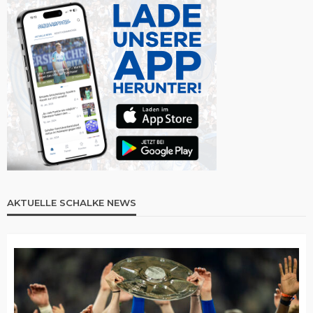
AKTUELLE SCHALKE NEWS