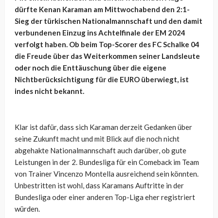
dürfte Kenan Karaman am Mittwochabend den 2:1-
Sieg der türkischen Nationalmannschaft und den damit
verbundenen Einzug ins Achtelfinale der EM 2024
verfolgt haben. Ob beim Top-Scorer des FC Schalke 04
die Freude über das Weiterkommen seiner Landsleute
oder noch die Enttäuschung über die eigene
Nichtberücksichtigung für die EURO überwiegt, ist
indes nicht bekannt.
Klar ist dafür, dass sich Karaman derzeit Gedanken über
seine Zukunft macht und mit Blick auf die noch nicht
abgehakte Nationalmannschaft auch darüber, ob gute
Leistungen in der 2. Bundesliga für ein Comeback im Team
von Trainer Vincenzo Montella ausreichend sein könnten.
Unbestritten ist wohl, dass Karamans Auftritte in der
Bundesliga oder einer anderen Top-Liga eher registriert
würden.