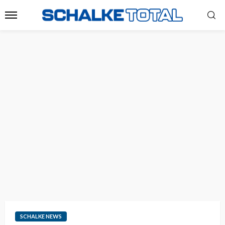
SCHALKE NEWS