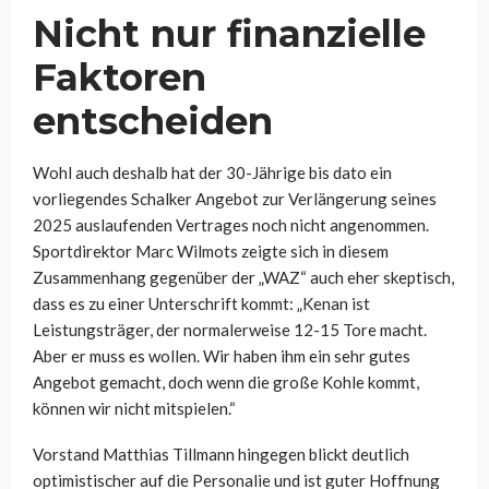
Nicht nur finanzielle
Faktoren
entscheiden
Wohl auch deshalb hat der 30-Jährige bis dato ein
vorliegendes Schalker Angebot zur Verlängerung seines
2025 auslaufenden Vertrages noch nicht angenommen.
Sportdirektor Marc Wilmots zeigte sich in diesem
Zusammenhang gegenüber der „WAZ“ auch eher skeptisch,
dass es zu einer Unterschrift kommt: „Kenan ist
Leistungsträger, der normalerweise 12-15 Tore macht.
Aber er muss es wollen. Wir haben ihm ein sehr gutes
Angebot gemacht, doch wenn die große Kohle kommt,
können wir nicht mitspielen.“
Vorstand Matthias Tillmann hingegen blickt deutlich
optimistischer auf die Personalie und ist guter Hoffnung