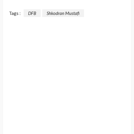
Tags :
DFB
Shkodran Mustafi