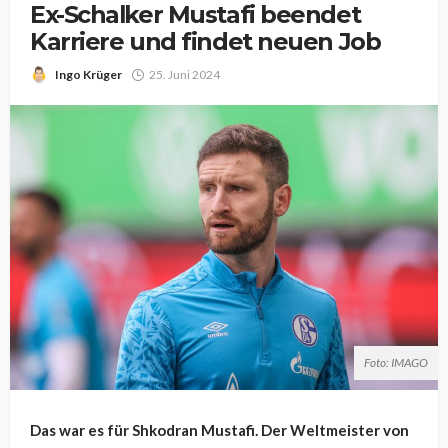
Ex-Schalker Mustafi beendet
Karriere und findet neuen Job
Ingo Krüger
25. Juni 2024
Foto: IMAGO
Das war es für Shkodran Mustafi. Der Weltmeister von