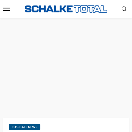
FUSSBALL NEWS