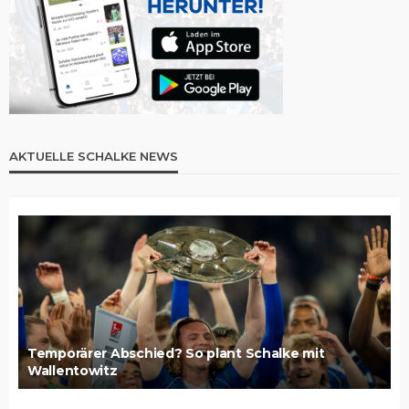
AKTUELLE SCHALKE NEWS
Temporärer Abschied? So plant Schalke mit
Wallentowitz