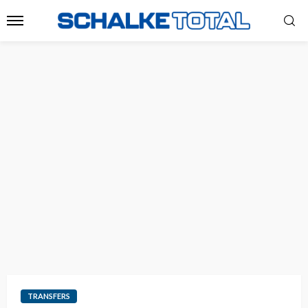
TRANSFERS