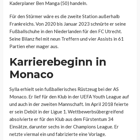
Kaderplaner Ben Manga (50) handeln.
Für den Stürmer wäre es die zweite Station außerhalb
Frankreichs. Von 2020 bis Januar 2023 schnürte er seine
Fußballschuhe in den Niederlanden für den FC Utrecht.
Seine Bilanz fiel mit neun Treffern und vier Assists in 61
Partien eher mager aus.
Karrierebeginn in
Monaco
Sylla erhielt sein fußballerisches Rüstzeug bei der AS
Monaco. Er lief für den Klub in der UEFA Youth League auf
und auch in der zweiten Mannschaft. Im April 2018 feierte
er sein Debüt in der Ligue 1. Wettbewerbsübergreifend
absolvierte er für den Klub aus dem Fürstentum 34
Einsätze, darunter sechs in der Champions League. Er
netzte viermal ein und fabrizierte eine Vorlage.