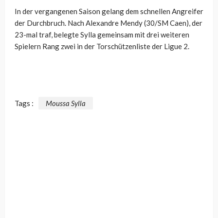
In der vergangenen Saison gelang dem schnellen Angreifer
der Durchbruch. Nach Alexandre Mendy (30/SM Caen), der
23-mal traf, belegte Sylla gemeinsam mit drei weiteren
Spielern Rang zwei in der Torschützenliste der Ligue 2.
Tags :
Moussa Sylla