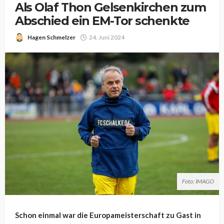
Als Olaf Thon Gelsenkirchen zum
Abschied ein EM-Tor schenkte
Hagen Schmelzer
24. Juni 2024
Foto: IMAGO
Schon einmal war die Europameisterschaft zu Gast in