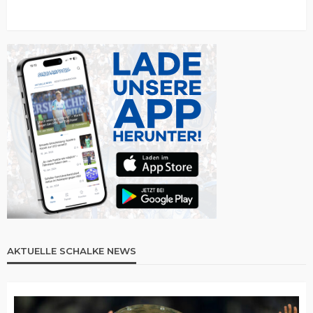
AKTUELLE SCHALKE NEWS