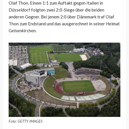
Olaf Thon. Einem 1:1 zum Auftakt gegen Italien in
Düsseldorf folgten zwei 2:0-Siege über die beiden
anderen Gegner. Bei jenem 2:0 über Dänemark traf Olaf
Thon zum Endstand und das ausgerechnet in seiner Heimat
Gelsenkirchen.
Foto: GETTY IMAGES