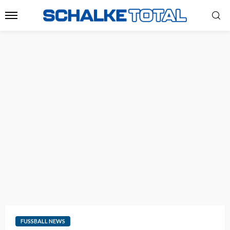
FUSSBALL NEWS