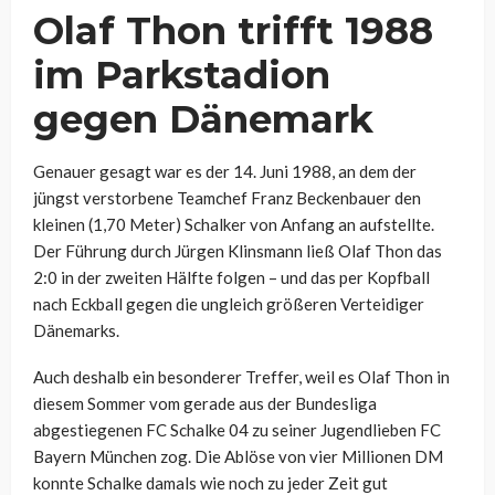
Olaf Thon trifft 1988
im Parkstadion
gegen Dänemark
Genauer gesagt war es der 14. Juni 1988, an dem der
jüngst verstorbene Teamchef Franz Beckenbauer den
kleinen (1,70 Meter) Schalker von Anfang an aufstellte.
Der Führung durch Jürgen Klinsmann ließ Olaf Thon das
2:0 in der zweiten Hälfte folgen – und das per Kopfball
nach Eckball gegen die ungleich größeren Verteidiger
Dänemarks.
Auch deshalb ein besonderer Treffer, weil es Olaf Thon in
diesem Sommer vom gerade aus der Bundesliga
abgestiegenen FC Schalke 04 zu seiner Jugendlieben FC
Bayern München zog. Die Ablöse von vier Millionen DM
konnte Schalke damals wie noch zu jeder Zeit gut