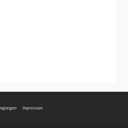
ingungen
Impressum