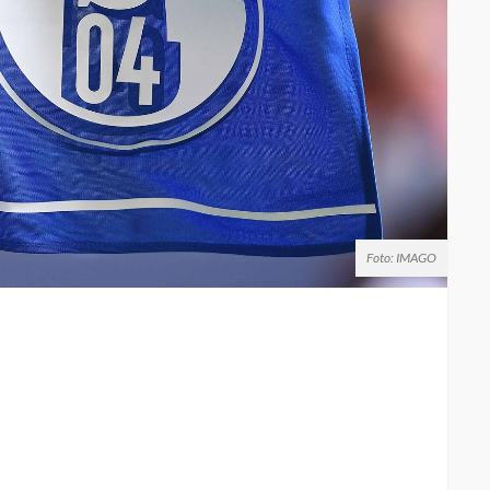
Foto: IMAGO