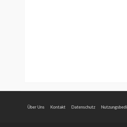
Über Uns
Kontakt
Datenschutz
Nutzungsbed