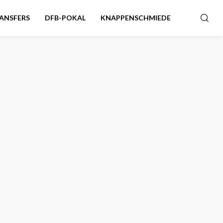
ANSFERS
DFB-POKAL
KNAPPENSCHMIEDE