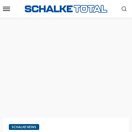
SCHALKE NEWS