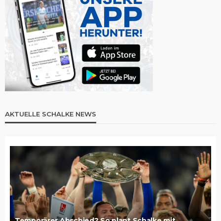
AKTUELLE SCHALKE NEWS
Temporärer Abschied? So plant Schalke mit