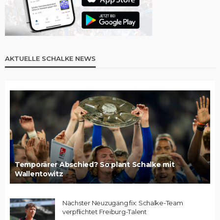
AKTUELLE SCHALKE NEWS
Temporärer Abschied? So plant Schalke mit
Wallentowitz
Nächster Neuzugang fix: Schalke-Team
verpflichtet Freiburg-Talent