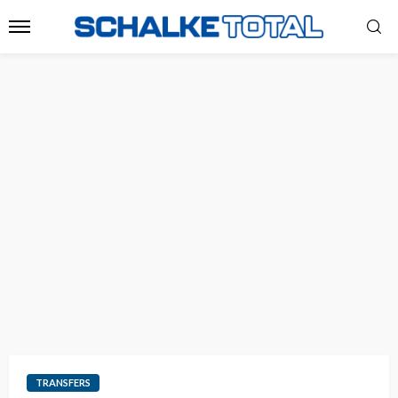
TRANSFERS