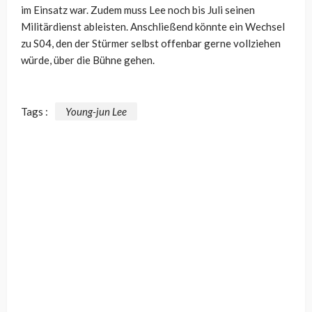
im Einsatz war. Zudem muss Lee noch bis Juli seinen
Militärdienst ableisten. Anschließend könnte ein Wechsel
zu S04, den der Stürmer selbst offenbar gerne vollziehen
würde, über die Bühne gehen.
Tags :
Young-jun Lee