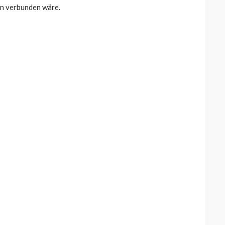
en verbunden wäre.