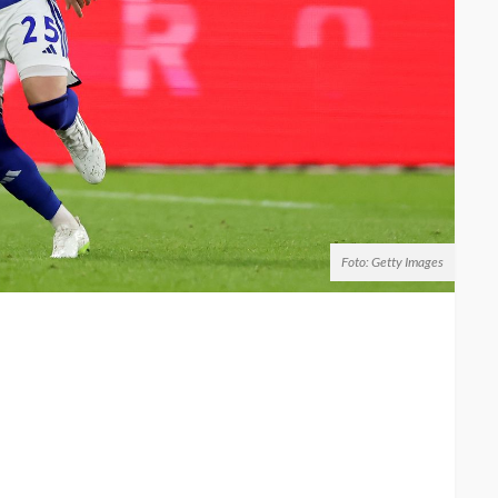
Foto: Getty Images