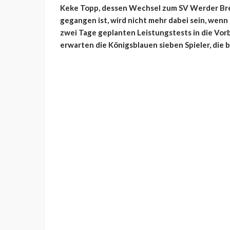
Keke Topp, dessen Wechsel zum SV Werder Bre
gegangen ist, wird nicht mehr dabei sein, wen
zwei Tage geplanten Leistungstests in die Vorb
erwarten die Königsblauen sieben Spieler, die 