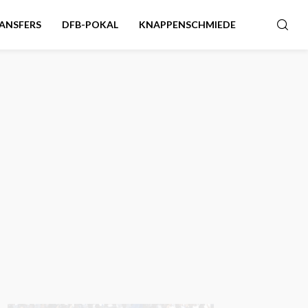
ANSFERS
DFB-POKAL
KNAPPENSCHMIEDE