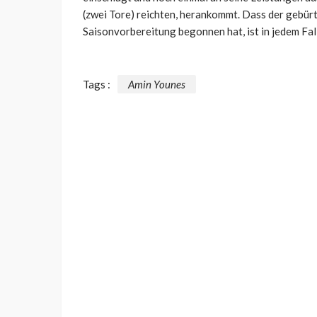
(zwei Tore) reichten, herankommt. Dass der gebürt
Saisonvorbereitung begonnen hat, ist in jedem Fall
Tags :
Amin Younes