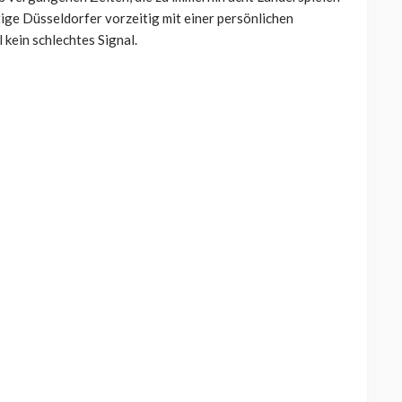
ige Düsseldorfer vorzeitig mit einer persönlichen
 kein schlechtes Signal.