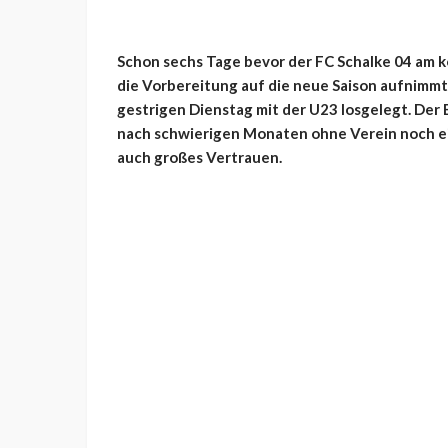
Schon sechs Tage bevor der FC Schalke 04 am 
die Vorbereitung auf die neue Saison aufnimm
gestrigen Dienstag mit der U23 losgelegt. Der 
nach schwierigen Monaten ohne Verein noch e
auch großes Vertrauen.