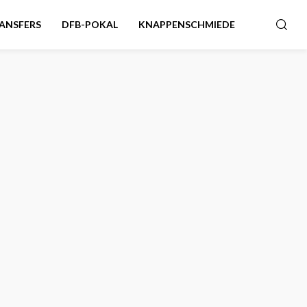
ANSFERS
DFB-POKAL
KNAPPENSCHMIEDE