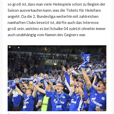
so groß ist, dass man viele Heimspiele schon zu Beginn der
Saison ausverkaufen kann, was die Tickets für Heimfans
angeht. Da die 2. Bundesliga weiterhin mit zahlreichen
namhaften Clubs besetzt ist, dürfte auch das Interesse
groß sein, welches es bei Schalke 04 zuletzt ohnehin immer
auch unabhängig vom Namen des Gegners war.