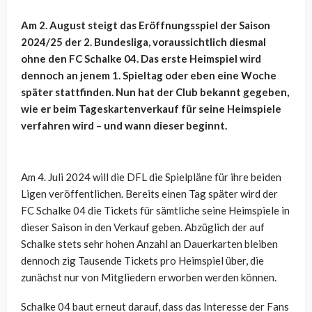
Am 2. August steigt das Eröffnungsspiel der Saison
2024/25 der 2. Bundesliga, voraussichtlich diesmal
ohne den FC Schalke 04. Das erste Heimspiel wird
dennoch an jenem 1. Spieltag oder eben eine Woche
später stattfinden. Nun hat der Club bekannt gegeben,
wie er beim Tageskartenverkauf für seine Heimspiele
verfahren wird – und wann dieser beginnt.
Am 4. Juli 2024 will die DFL die Spielpläne für ihre beiden
Ligen veröffentlichen. Bereits einen Tag später wird der
FC Schalke 04 die Tickets für sämtliche seine Heimspiele in
dieser Saison in den Verkauf geben. Abzüglich der auf
Schalke stets sehr hohen Anzahl an Dauerkarten bleiben
dennoch zig Tausende Tickets pro Heimspiel über, die
zunächst nur von Mitgliedern erworben werden können.
Schalke 04 baut erneut darauf, dass das Interesse der Fans