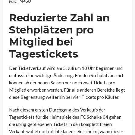
Foto: IMAGO
Reduzierte Zahl an
Stehplätzen pro
Mitglied bei
Tagestickets
Der Ticketverkauf wird am 5. Juli um 10 Uhr beginnen und
umfasst eine wichtige Änderung. Für den Stehplatzbereich
können ab der neuen Saison nur noch zwei Tickets pro
Mitglied erworben werden. Für alle anderen Bereiche liegt
diese Begrenzung weiterhin bei vier Tickets pro Käufer.
Nach diesem ersten Durchgang des Verkaufs der
Tagestickets für die Heimspiele des FC Schalke 04 gehen
die übrig gebliebenen Tickets in den komplett freien
Verkauf, wobei noch nicht klar zu sein scheint, wann dieser