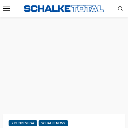
2. BUNDESLIGA
SCHALKE NEWS