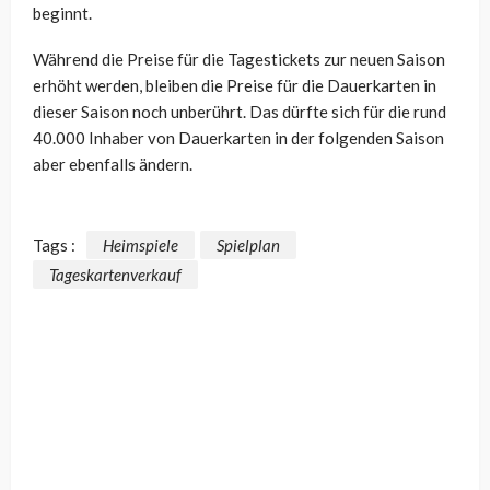
beginnt.
Während die Preise für die Tagestickets zur neuen Saison
erhöht werden, bleiben die Preise für die Dauerkarten in
dieser Saison noch unberührt. Das dürfte sich für die rund
40.000 Inhaber von Dauerkarten in der folgenden Saison
aber ebenfalls ändern.
Tags :
Heimspiele
Spielplan
Tageskartenverkauf