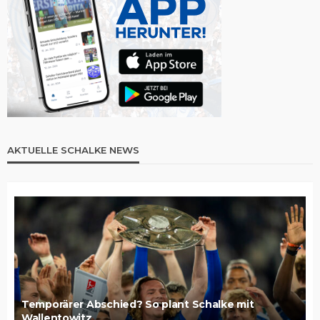
AKTUELLE SCHALKE NEWS
Temporärer Abschied? So plant Schalke mit
Wallentowitz