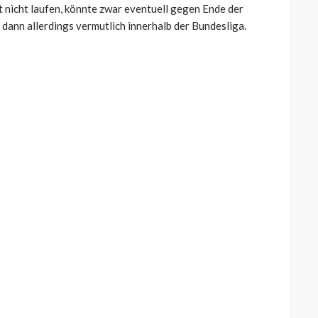
 nicht laufen, könnte zwar eventuell gegen Ende der
 dann allerdings vermutlich innerhalb der Bundesliga.