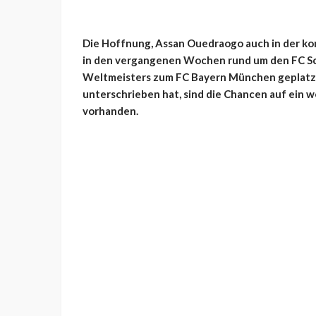
Die Hoffnung, Assan Ouedraogo auch in der ko
in den vergangenen Wochen rund um den FC Sc
Weltmeisters zum FC Bayern München geplatzt 
unterschrieben hat, sind die Chancen auf ein w
vorhanden.