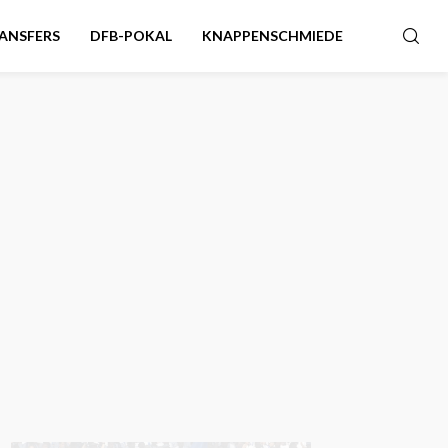
ANSFERS
DFB-POKAL
KNAPPENSCHMIEDE