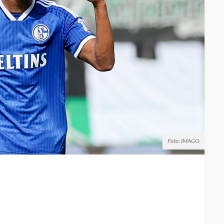
Foto: IMAGO