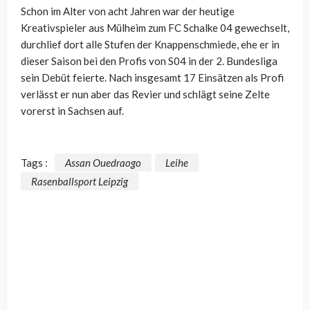
Schon im Alter von acht Jahren war der heutige
Kreativspieler aus Mülheim zum FC Schalke 04 gewechselt,
durchlief dort alle Stufen der Knappenschmiede, ehe er in
dieser Saison bei den Profis von S04 in der 2. Bundesliga
sein Debüt feierte. Nach insgesamt 17 Einsätzen als Profi
verlässt er nun aber das Revier und schlägt seine Zelte
vorerst in Sachsen auf.
Tags :
Assan Ouedraogo
Leihe
Rasenballsport Leipzig