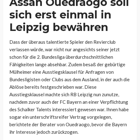
Assan Ouedraogo soll
sich erst einmal in
Leipzig bewähren
Dass der überaus talentierte Spieler den Revierclub
verlassen würde, war nicht nur angesichts seiner jetzt
schon für die 2. Bundesliga überdurchschnittlichen
Fähigkeiten lange absehbar. Zudem besaß der gebürtige
Mülheimer eine Ausstiegsklausel für Anfragen von
Bundesligisten oder Clubs aus dem Ausland, in der auch die
Ablöse bereits festgeschrieben war. Diese
Ausstiegsklausel machte sich RB Leipzig nun zunutze,
nachdem zuvor auch der FC Bayern an einer Verpflichtung
des Schalker Talents interessiert gewesen war. Ihnen habe
sogar ein unterschriftsreifer Vertrag vorgelegen,
berichtete der Berater von Ouedraogo, bevor die Bayern
ihr Interesse jedoch zurückzogen.