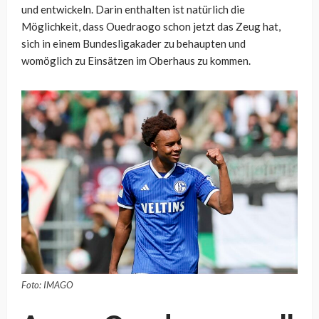
und entwickeln. Darin enthalten ist natürlich die
Möglichkeit, dass Ouedraogo schon jetzt das Zeug hat,
sich in einem Bundesligakader zu behaupten und
womöglich zu Einsätzen im Oberhaus zu kommen.
Foto: IMAGO