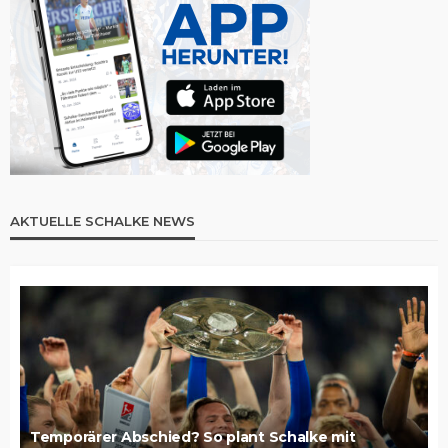
AKTUELLE SCHALKE NEWS
Temporärer Abschied? So plant Schalke mit