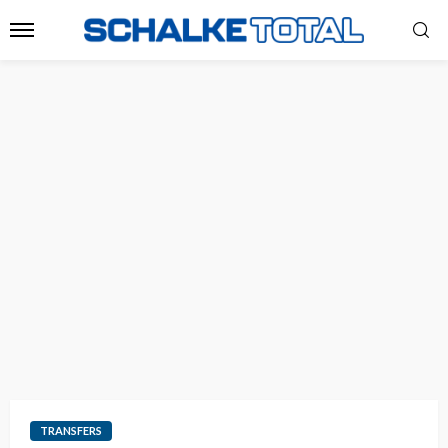
TRANSFERS