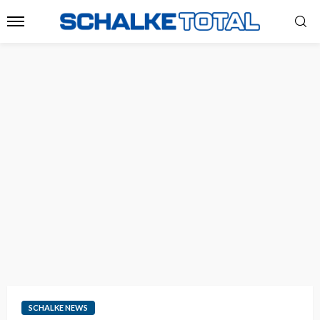
SCHALKE NEWS