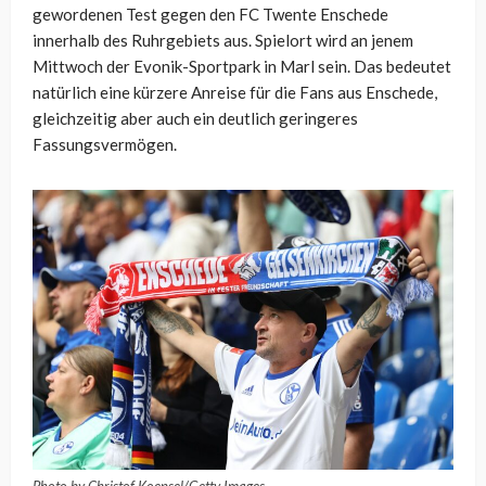
gewordenen Test gegen den FC Twente Enschede
innerhalb des Ruhrgebiets aus. Spielort wird an jenem
Mittwoch der Evonik-Sportpark in Marl sein. Das bedeutet
natürlich eine kürzere Anreise für die Fans aus Enschede,
gleichzeitig aber auch ein deutlich geringeres
Fassungsvermögen.