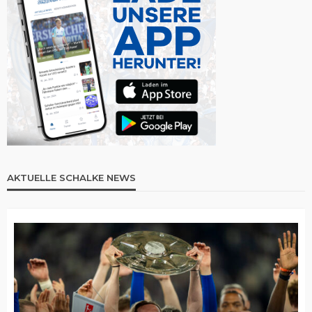
AKTUELLE SCHALKE NEWS