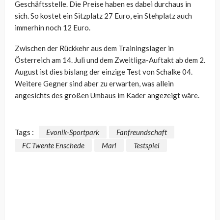
Geschäftsstelle. Die Preise haben es dabei durchaus in
sich. So kostet ein Sitzplatz 27 Euro, ein Stehplatz auch
immerhin noch 12 Euro.
Zwischen der Rückkehr aus dem Trainingslager in
Österreich am 14. Juli und dem Zweitliga-Auftakt ab dem 2.
August ist dies bislang der einzige Test von Schalke 04.
Weitere Gegner sind aber zu erwarten, was allein
angesichts des großen Umbaus im Kader angezeigt wäre.
Tags :
Evonik-Sportpark
Fanfreundschaft
FC Twente Enschede
Marl
Testspiel