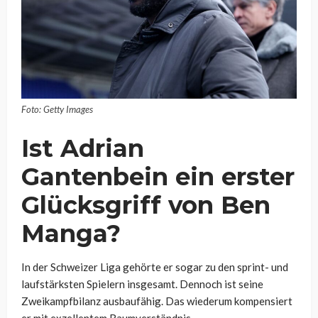
Foto: Getty Images
Ist Adrian
Gantenbein ein erster
Glücksgriff von Ben
Manga?
In der Schweizer Liga gehörte er sogar zu den sprint- und
laufstärksten Spielern insgesamt. Dennoch ist seine
Zweikampfbilanz ausbaufähig. Das wiederum kompensiert
er mit exzellentem Raumverständnis.