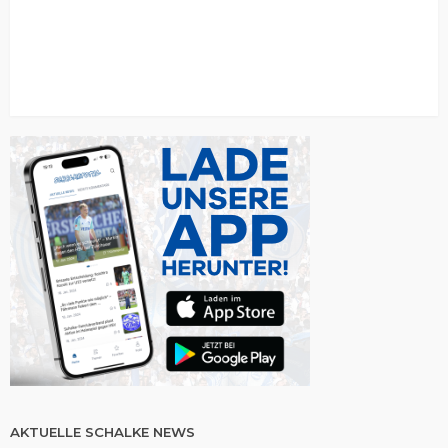
AKTUELLE SCHALKE NEWS