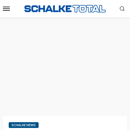
SCHALKE NEWS