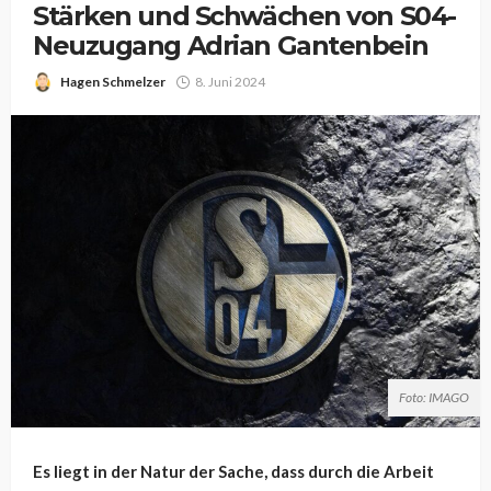
Stärken und Schwächen von S04-
Neuzugang Adrian Gantenbein
Hagen Schmelzer
8. Juni 2024
Foto: IMAGO
Es liegt in der Natur der Sache, dass durch die Arbeit