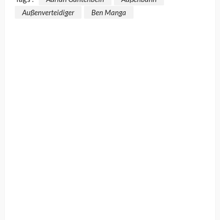
Außenverteidiger
Ben Manga