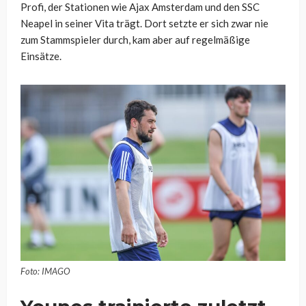
Profi, der Stationen wie Ajax Amsterdam und den SSC
Neapel in seiner Vita trägt. Dort setzte er sich zwar nie
zum Stammspieler durch, kam aber auf regelmäßige
Einsätze.
Foto: IMAGO