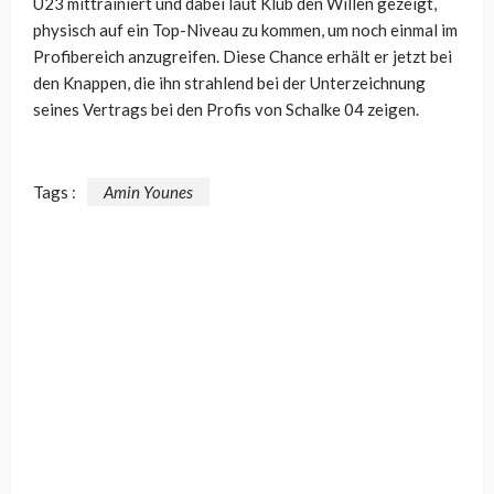
U23 mittrainiert und dabei laut Klub den Willen gezeigt,
physisch auf ein Top-Niveau zu kommen, um noch einmal im
Profibereich anzugreifen. Diese Chance erhält er jetzt bei
den Knappen, die ihn strahlend bei der Unterzeichnung
seines Vertrags bei den Profis von Schalke 04 zeigen.
Tags :
Amin Younes