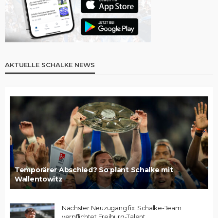
AKTUELLE SCHALKE NEWS
Temporärer Abschied? So plant Schalke mit
Wallentowitz
Nächster Neuzugang fix: Schalke-Team
verpflichtet Freiburg-Talent