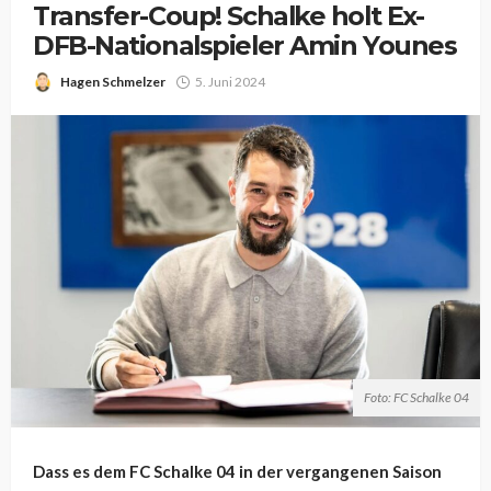
Transfer-Coup! Schalke holt Ex-
DFB-Nationalspieler Amin Younes
Hagen Schmelzer
5. Juni 2024
Foto: FC Schalke 04
Dass es dem FC Schalke 04 in der vergangenen Saison