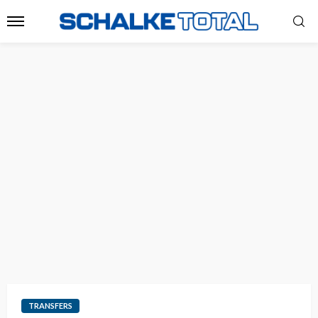
TRANSFERS