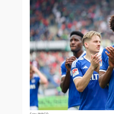
Foto: IMAGO