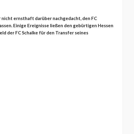
 nicht ernsthaft darüber nachgedacht, den FC
lassen. Einige Ereignisse ließen den gebürtigen Hessen
ld der FC Schalke für den Transfer seines