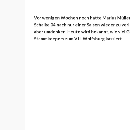
Vor wenigen Wochen noch hatte Marius Müller
Schalke 04 nach nur einer Saison wieder zu ver
aber umdenken. Heute wird bekannt, wie viel Ge
Stammkeepers zum VfL Wolfsburg kassiert.