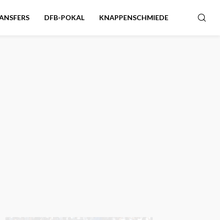
ANSFERS
DFB-POKAL
KNAPPENSCHMIEDE