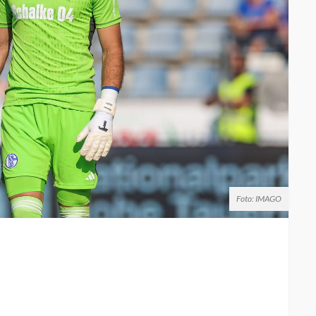
Foto: IMAGO