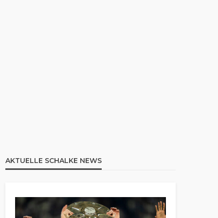
AKTUELLE SCHALKE NEWS