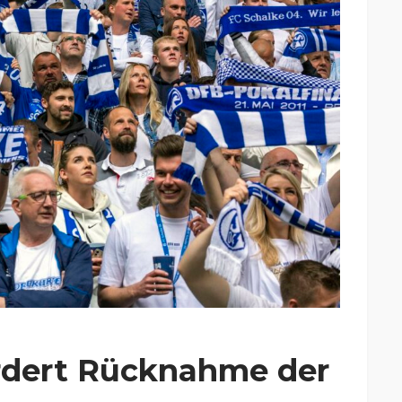
rdert Rücknahme der