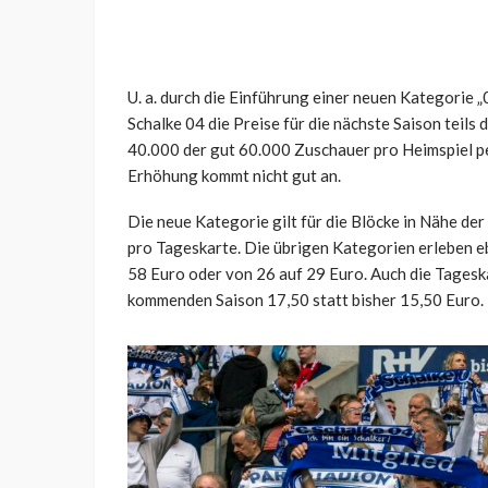
U. a. durch die Einführung einer neuen Kategorie „
Schalke 04 die Preise für die nächste Saison teils 
40.000 der gut 60.000 Zuschauer pro Heimspiel pe
Erhöhung kommt nicht gut an.
Die neue Kategorie gilt für die Blöcke in Nähe der 
pro Tageskarte. Die übrigen Kategorien erleben e
58 Euro oder von 26 auf 29 Euro. Auch die Tageska
kommenden Saison 17,50 statt bisher 15,50 Euro.