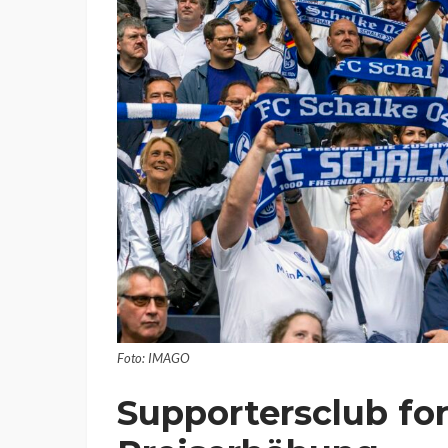
Foto: IMAGO
Supportersclub fo