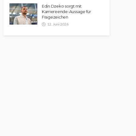
Edin Dzeko sorgt mit
Karriereende-Aussage für
Fragezeichen
12. Juni 2026