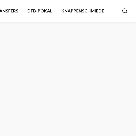
ANSFERS
DFB-POKAL
KNAPPENSCHMIEDE