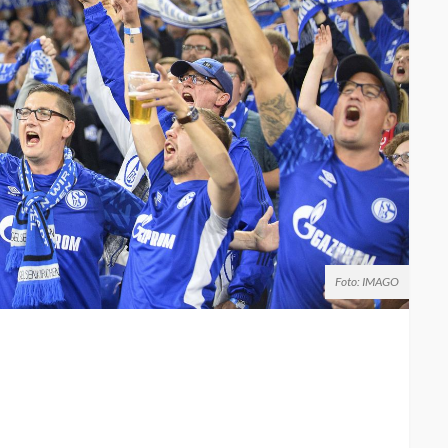
Foto: IMAGO