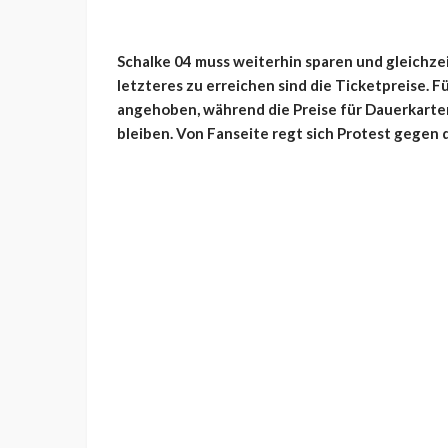
Schalke 04 muss weiterhin sparen und gleichze
letzteres zu erreichen sind die Ticketpreise. F
angehoben, während die Preise für Dauerkart
bleiben. Von Fanseite regt sich Protest gegen