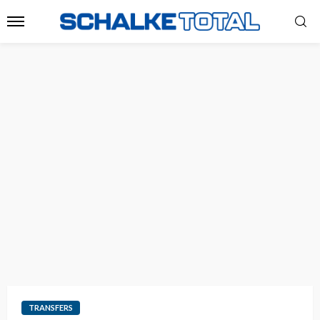
TRANSFERS