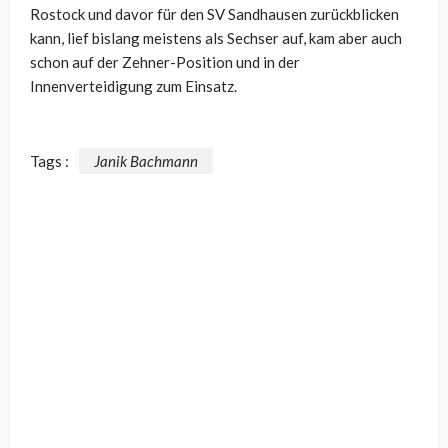
Rostock und davor für den SV Sandhausen zurückblicken
kann, lief bislang meistens als Sechser auf, kam aber auch
schon auf der Zehner-Position und in der
Innenverteidigung zum Einsatz.
Tags :
Janik Bachmann