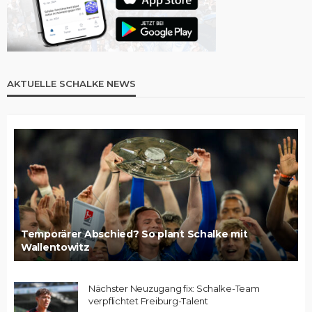
AKTUELLE SCHALKE NEWS
Temporärer Abschied? So plant Schalke mit
Wallentowitz
Nächster Neuzugang fix: Schalke-Team
verpflichtet Freiburg-Talent