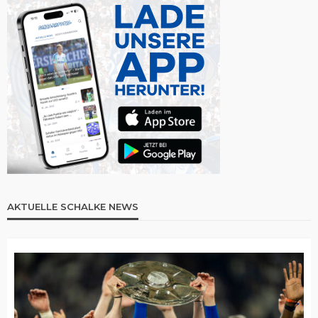
AKTUELLE SCHALKE NEWS