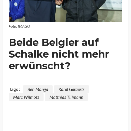
Foto: IMAGO
Beide Belgier auf
Schalke nicht mehr
erwünscht?
Tags :
Ben Manga
Karel Geraerts
Marc Wilmots
Matthias Tillmann