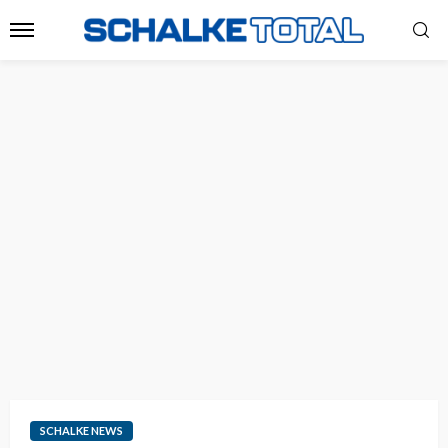
SCHALKE NEWS