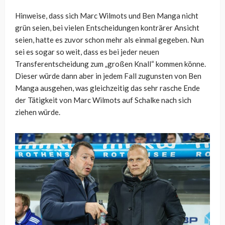
Hinweise, dass sich Marc Wilmots und Ben Manga nicht
grün seien, bei vielen Entscheidungen konträrer Ansicht
seien, hatte es zuvor schon mehr als einmal gegeben. Nun
sei es sogar so weit, dass es bei jeder neuen
Transferentscheidung zum „großen Knall“ kommen könne.
Dieser würde dann aber in jedem Fall zugunsten von Ben
Manga ausgehen, was gleichzeitig das sehr rasche Ende
der Tätigkeit von Marc Wilmots auf Schalke nach sich
ziehen würde.