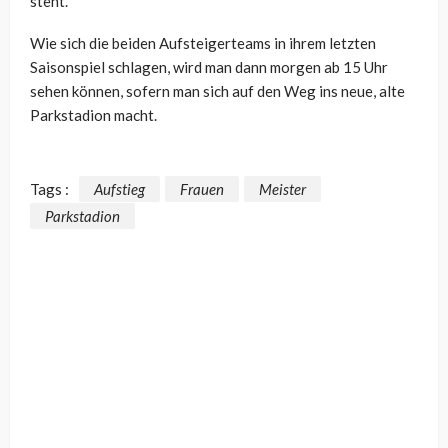
steht.
Wie sich die beiden Aufsteigerteams in ihrem letzten
Saisonspiel schlagen, wird man dann morgen ab 15 Uhr
sehen können, sofern man sich auf den Weg ins neue, alte
Parkstadion macht.
Tags :
Aufstieg
Frauen
Meister
Parkstadion