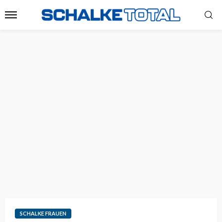
SCHALKE FRAUEN