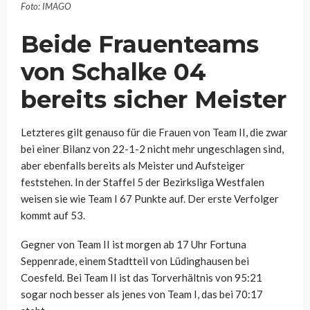
Foto: IMAGO
Beide Frauenteams
von Schalke 04
bereits sicher Meister
Letzteres gilt genauso für die Frauen von Team II, die zwar
bei einer Bilanz von 22-1-2 nicht mehr ungeschlagen sind,
aber ebenfalls bereits als Meister und Aufsteiger
feststehen. In der Staffel 5 der Bezirksliga Westfalen
weisen sie wie Team I 67 Punkte auf. Der erste Verfolger
kommt auf 53.
Gegner von Team II ist morgen ab 17 Uhr Fortuna
Seppenrade, einem Stadtteil von Lüdinghausen bei
Coesfeld. Bei Team II ist das Torverhältnis von 95:21
sogar noch besser als jenes von Team I, das bei 70:17