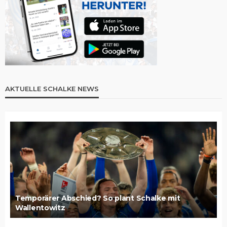
AKTUELLE SCHALKE NEWS
Temporärer Abschied? So plant Schalke mit
Wallentowitz