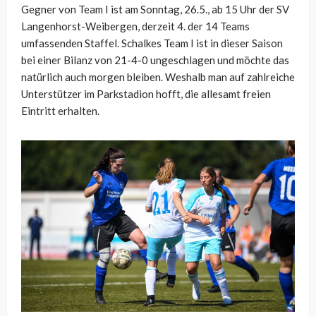
Gegner von Team I ist am Sonntag, 26.5., ab 15 Uhr der SV
Langenhorst-Weibergen, derzeit 4. der 14 Teams
umfassenden Staffel. Schalkes Team I ist in dieser Saison
bei einer Bilanz von 21-4-0 ungeschlagen und möchte das
natürlich auch morgen bleiben. Weshalb man auf zahlreiche
Unterstützer im Parkstadion hofft, die allesamt freien
Eintritt erhalten.