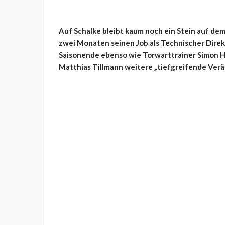
Auf Schalke bleibt kaum noch ein Stein auf de
zwei Monaten seinen Job als Technischer Direk
Saisonende ebenso wie Torwarttrainer Simon H
Matthias Tillmann weitere „tiefgreifende Ver