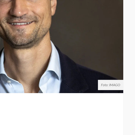
Foto: IMAGO