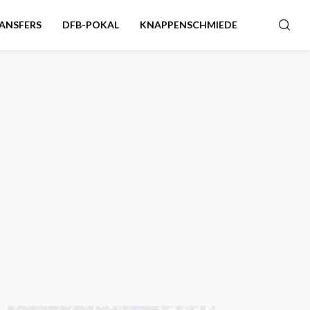
ANSFERS
DFB-POKAL
KNAPPENSCHMIEDE