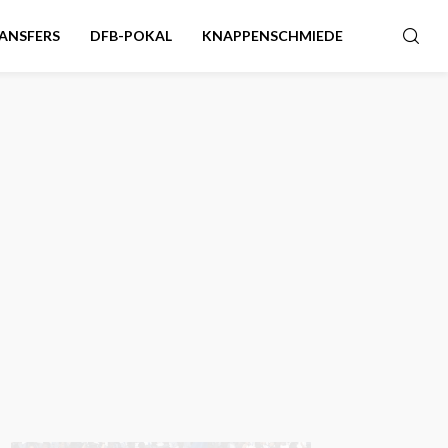
ANSFERS
DFB-POKAL
KNAPPENSCHMIEDE