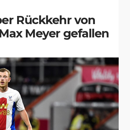
er Rückkehr von
 Max Meyer gefallen