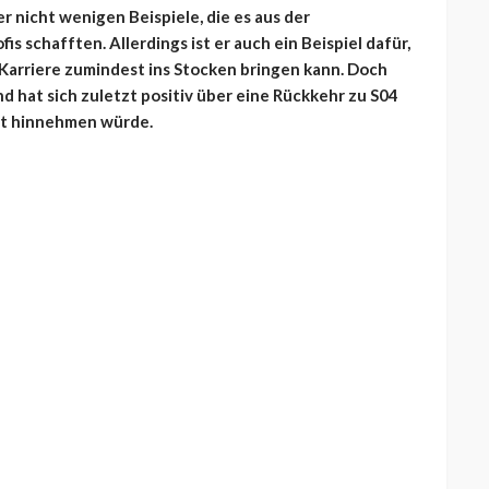
r nicht wenigen Beispiele, die es aus der
 schafften. Allerdings ist er auch ein Beispiel dafür,
Karriere zumindest ins Stocken bringen kann. Doch
d hat sich zuletzt positiv über eine Rückkehr zu S04
alt hinnehmen würde.