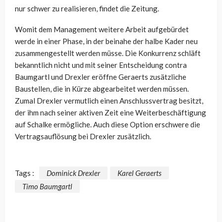
nur schwer zu realisieren, findet die Zeitung.
Womit dem Management weitere Arbeit aufgebürdet
werde in einer Phase, in der beinahe der halbe Kader neu
zusammengestellt werden müsse. Die Konkurrenz schläft
bekanntlich nicht und mit seiner Entscheidung contra
Baumgartl und Drexler eröffne Geraerts zusätzliche
Baustellen, die in Kürze abgearbeitet werden müssen.
Zumal Drexler vermutlich einen Anschlussvertrag besitzt,
der ihm nach seiner aktiven Zeit eine Weiterbeschäftigung
auf Schalke ermögliche. Auch diese Option erschwere die
Vertragsauflösung bei Drexler zusätzlich.
Tags :
Dominick Drexler
Karel Geraerts
Timo Baumgartl