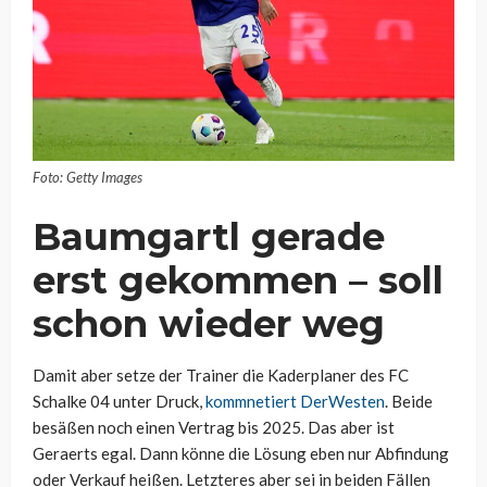
Foto: Getty Images
Baumgartl gerade
erst gekommen – soll
schon wieder weg
Damit aber setze der Trainer die Kaderplaner des FC
Schalke 04 unter Druck,
kommnetiert DerWesten
. Beide
besäßen noch einen Vertrag bis 2025. Das aber ist
Geraerts egal. Dann könne die Lösung eben nur Abfindung
oder Verkauf heißen. Letzteres aber sei in beiden Fällen