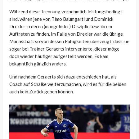
Während diese Trennung vornehmlich leistungsbedingt
sind, wären jene von Timo Baumgartl und Dominick
Drexler in deren (mangelnder) Disziplin bzw. ihrem
Auftreten zu finden. Im Falle von Drexler war die übrige
Mannschaft so von dessen Fähigkeiten überzeugt, dass sie
sogar bei Trainer Geraerts intervenierte, dieser möge
doch wieder häufiger aufgestellt werden. Es kam
bekanntlich gänzlich anders.
Und nachdem Geraerts sich dazu entschieden hat, als
Coach auf Schalke weiterzumachen, wird es für die beiden
auch kein Zurück geben können.