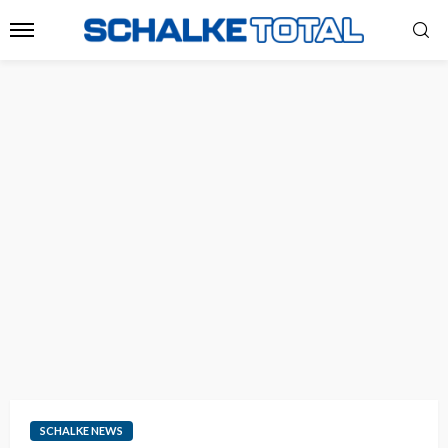
SCHALKE NEWS