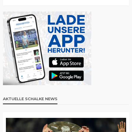
AKTUELLE SCHALKE NEWS