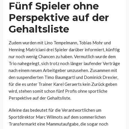
Fünf Spieler ohne
Perspektive auf der
Gehaltsliste
Zudem wurden mit
Lino Tempelmann, Tobias Mohr und
Henning Matriciani drei Spieler darüber informiert, künftig
nur noch wenig Chancen zu haben. Vermutlich wurde dem
Trio nahegelegt, sich trotz noch länger laufender Verträge
nach einem neuen Arbeitgeber umzusehen. Zusammen mit
den suspendierten Timo Baumgartl und Dominick Drexler,
für die es unter Trainer Karel Geraerts kein Zurück geben
wird, stehen somit schon fünf Profis ohne sportliche
Perspektive auf der Gehaltsliste.
Alleine das bedeutet für die Verantwortlichen um
Sportdirektor Marc Wilmots auf dem sommerlichen
Transfermarkt eine Mammutaufgabe, die sogar noch