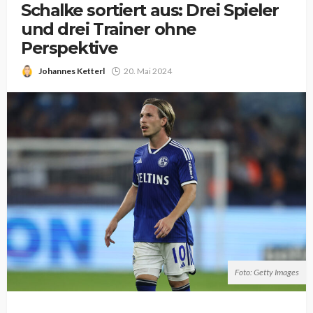
Schalke sortiert aus: Drei Spieler
und drei Trainer ohne
Perspektive
Johannes Ketterl
20. Mai 2024
Foto: Getty Images