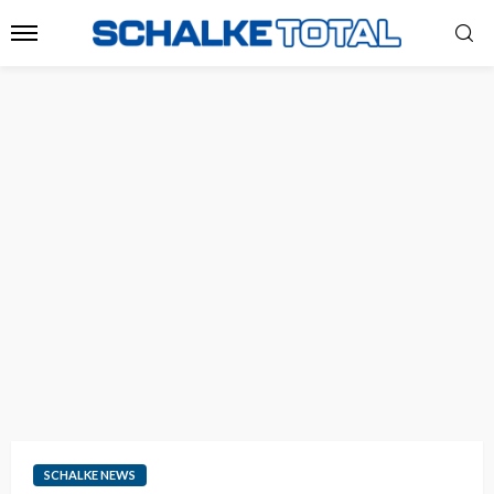
SCHALKE NEWS