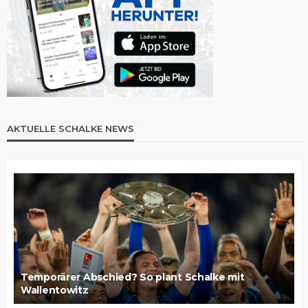
AKTUELLE SCHALKE NEWS
Temporärer Abschied? So plant Schalke mit
Wallentowitz