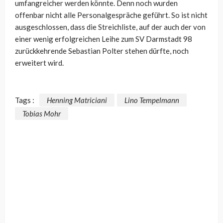
umfangreicher werden könnte. Denn noch wurden
offenbar nicht alle Personalgespräche geführt. So ist nicht
ausgeschlossen, dass die Streichliste, auf der auch der von
einer wenig erfolgreichen Leihe zum SV Darmstadt 98
zurückkehrende Sebastian Polter stehen dürfte, noch
erweitert wird.
Tags :
Henning Matriciani
Lino Tempelmann
Tobias Mohr